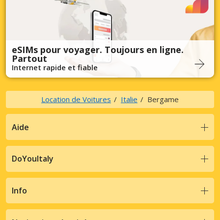
eSIMs pour voyager. Toujours en ligne.
Partout
Internet rapide et fiable
Location de Voitures
Italie
Bergame
Aide
DoYouItaly
Info