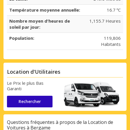
Température moyenne annuelle:
16.7 ºC
Nombre moyen d'heures de
1,155.7 Heures
soleil par jour:
Population:
119,806
Habitants
Location d'Utilitaires
Le Prix le plus Bas
Garanti
Rechercher
Questions fréquentes à propos de la Location de
Voitures à Bergame