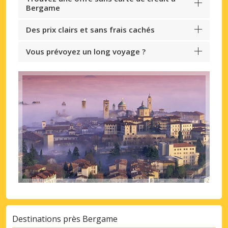
Bergame
Des prix clairs et sans frais cachés
Vous prévoyez un long voyage ?
Destinations près Bergame