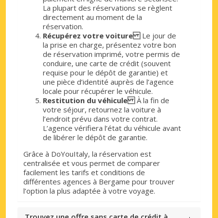
La plupart des réservations se règlent
directement au moment de la
réservation.
Récupérez votre voiture
Le jour de
la prise en charge, présentez votre bon
de réservation imprimé, votre permis de
conduire, une carte de crédit (souvent
requise pour le dépôt de garantie) et
une pièce d’identité auprès de l’agence
locale pour récupérer le véhicule.
Restitution du véhicule
À la fin de
votre séjour, retournez la voiture à
l’endroit prévu dans votre contrat.
L’agence vérifiera l’état du véhicule avant
de libérer le dépôt de garantie.
Grâce à DoYouItaly, la réservation est
centralisée et vous permet de comparer
facilement les tarifs et conditions de
différentes agences à Bergame pour trouver
l’option la plus adaptée à votre voyage.
Trouvez une offre sans carte de crédit à