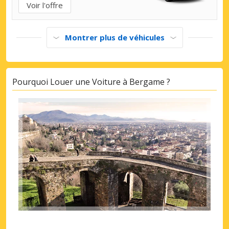
Voir l'offre
Montrer plus de véhicules
Pourquoi Louer une Voiture à Bergame ?