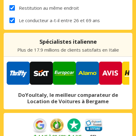
Restitution au même endroit
Le conducteur a-t-il entre 26 et 69 ans
Spécialistes italienne
Plus de 17.9 millions de clients satisfaits en Italie
DoYouItaly, le meilleur comparateur de
Location de Voitures à Bergame