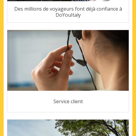
Des millions de voyageurs font déjà confiance à
DoYouItaly
Service client