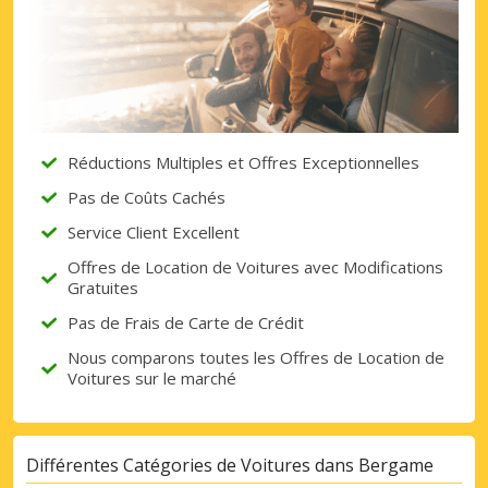
Réductions Multiples et Offres Exceptionnelles
Pas de Coûts Cachés
Service Client Excellent
Offres de Location de Voitures avec Modifications
Gratuites
Pas de Frais de Carte de Crédit
Nous comparons toutes les Offres de Location de
Voitures sur le marché
Différentes Catégories de Voitures dans Bergame