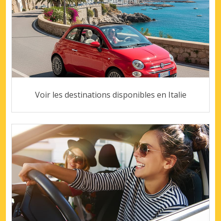
Voir les destinations disponibles en Italie