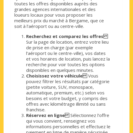
toutes les offres disponibles auprès des
grandes agences internationales et des
loueurs locaux pour vous proposer les
meilleurs prix du marché à Bergame, que ce
soit à l’aéroport ou au centre-ville.
Recherchez et comparez les offres
Sur la page de location, entrez votre lieu
de prise en charge (par exemple
l’aéroport ou le centre-ville), vos dates
et vos horaires de location, puis lancez la
recherche pour voir toutes les options
disponibles en quelques minutes.
Choisissez votre véhicule
Vous
pouvez filtrer les résultats par catégorie
(petite voiture, SUV, monospace,
automatique, premium, etc.) selon vos
besoins et votre budget, y compris des
offres avec kilométrage illimité ou sans
franchise.
Réservez en ligne
Sélectionnez l’offre
qui vous convient, renseignez vos
informations personnelles et effectuez le
paiement en ligne de manière sécurisée.