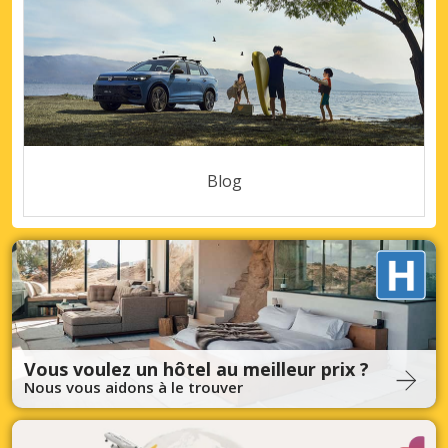
Blog
Vous voulez un hôtel au meilleur prix ?
Nous vous aidons à le trouver