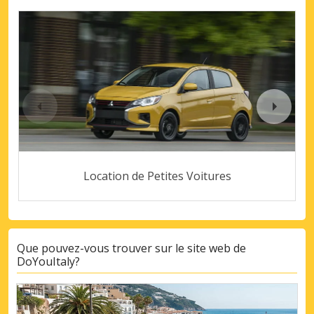
Location de Petites Voitures
Que pouvez-vous trouver sur le site web de
DoYouItaly?