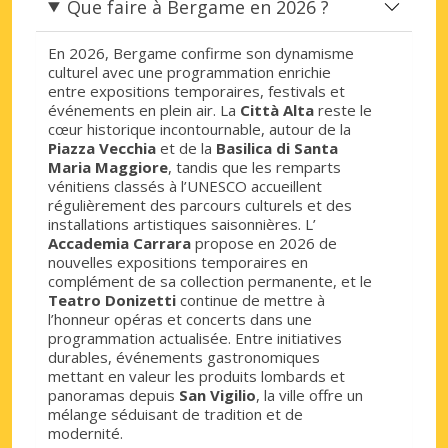
Que faire à Bergame en 2026 ?
En 2026, Bergame confirme son dynamisme
culturel avec une programmation enrichie
entre expositions temporaires, festivals et
événements en plein air. La
Città Alta
reste le
cœur historique incontournable, autour de la
Piazza Vecchia
et de la
Basilica di Santa
Maria Maggiore
, tandis que les remparts
vénitiens classés à l’UNESCO accueillent
régulièrement des parcours culturels et des
installations artistiques saisonnières. L’
Accademia Carrara
propose en 2026 de
nouvelles expositions temporaires en
complément de sa collection permanente, et le
Teatro Donizetti
continue de mettre à
l’honneur opéras et concerts dans une
programmation actualisée. Entre initiatives
durables, événements gastronomiques
mettant en valeur les produits lombards et
panoramas depuis
San Vigilio
, la ville offre un
mélange séduisant de tradition et de
modernité.