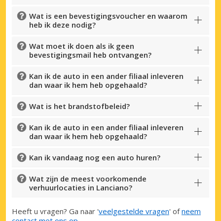
Wat is een bevestigingsvoucher en waarom
heb ik deze nodig?
Wat moet ik doen als ik geen
bevestigingsmail heb ontvangen?
Kan ik de auto in een ander filiaal inleveren
dan waar ik hem heb opgehaald?
Wat is het brandstofbeleid?
Kan ik de auto in een ander filiaal inleveren
dan waar ik hem heb opgehaald?
Kan ik vandaag nog een auto huren?
Wat zijn de meest voorkomende
verhuurlocaties in Lanciano?
Heeft u vragen? Ga naar '
veelgestelde vragen
' of
neem
contact met ons op