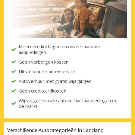
Meerdere kortingen en onverslaanbare
aanbiedingen
Geen verborgen kosten
Uitstekende klantenservice
Autoverhuur met gratis wijzigingen
Geen creditcardkosten
Wij vergelijken alle autoverhuuraanbiedingen op
de markt
Verschillende Autocategorieën in Lanciano