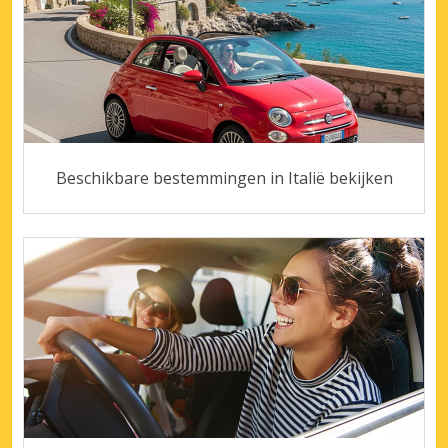
Beschikbare bestemmingen in Italië bekijken