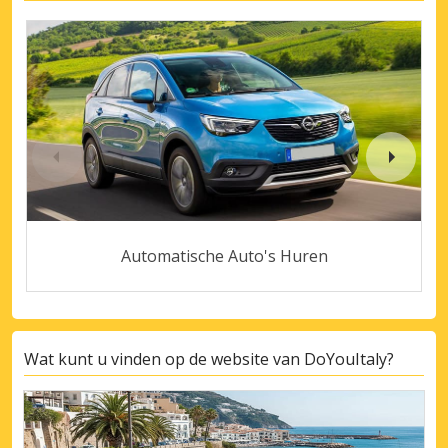
Automatische Auto's Huren
Wat kunt u vinden op de website van DoYouItaly?