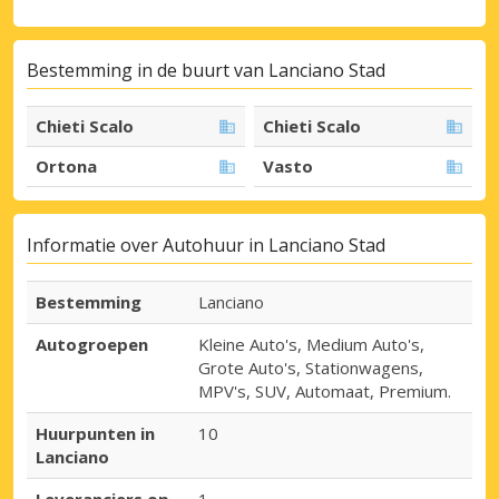
Bestemming in de buurt van Lanciano Stad
Chieti Scalo
Chieti Scalo
Ortona
Vasto
Informatie over Autohuur in Lanciano Stad
Bestemming
Lanciano
Autogroepen
Kleine Auto's, Medium Auto's,
Grote Auto's, Stationwagens,
MPV's, SUV, Automaat, Premium.
Huurpunten in
10
Lanciano