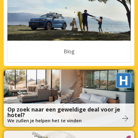
Blog
Op zoek naar een geweldige deal voor je
hotel?
We zullen je helpen het te vinden