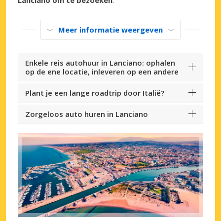
Meer informatie weergeven
Enkele reis autohuur in Lanciano: ophalen
op de ene locatie, inleveren op een andere
Plant je een lange roadtrip door Italië?
Zorgeloos auto huren in Lanciano