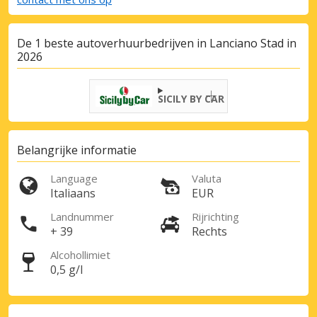
De 1 beste autoverhuurbedrijven in Lanciano Stad in
2026
SICILY BY CAR
Belangrijke informatie
Language
Valuta
Italiaans
EUR
Landnummer
Rijrichting
+ 39
Rechts
Alcohollimiet
0,5 g/l