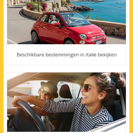
Beschikbare bestemmingen in Italië bekijken