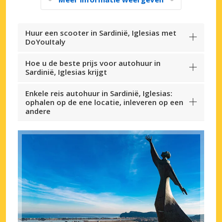
Huur een scooter in Sardinië, Iglesias met
DoYouItaly
Hoe u de beste prijs voor autohuur in
Sardinië, Iglesias krijgt
Enkele reis autohuur in Sardinië, Iglesias:
ophalen op de ene locatie, inleveren op een
andere