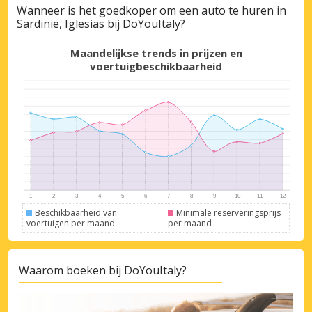
Wanneer is het goedkoper om een auto te huren in
Sardinië, Iglesias bij DoYouItaly?
Maandelijkse trends in prijzen en
voertuigbeschikbaarheid
Beschikbaarheid van
Minimale reserveringsprijs
voertuigen per maand
per maand
Waarom boeken bij DoYouItaly?
Topbesparingen