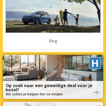
Blog
Op zoek naar een geweldige deal voor je
hotel?
We zullen je helpen het te vinden