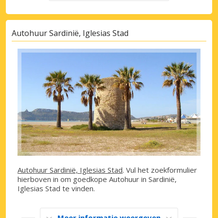
Autohuur Sardinië, Iglesias Stad
Autohuur Sardinië, Iglesias Stad
. Vul het zoekformulier
hierboven in om goedkope Autohuur in Sardinië,
Iglesias Stad te vinden.
Meer informatie weergeven