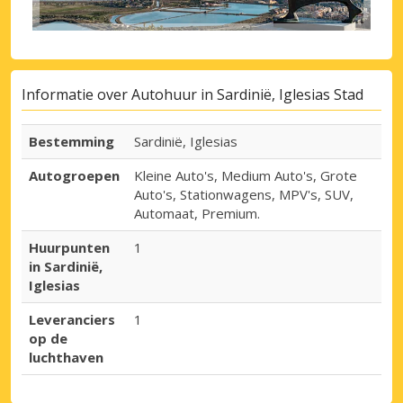
Informatie over Autohuur in Sardinië, Iglesias Stad
Bestemming
Sardinië, Iglesias
Autogroepen
Kleine Auto's, Medium Auto's, Grote
Auto's, Stationwagens, MPV's, SUV,
Automaat, Premium.
Huurpunten
1
in Sardinië,
Iglesias
Leveranciers
1
op de
luchthaven