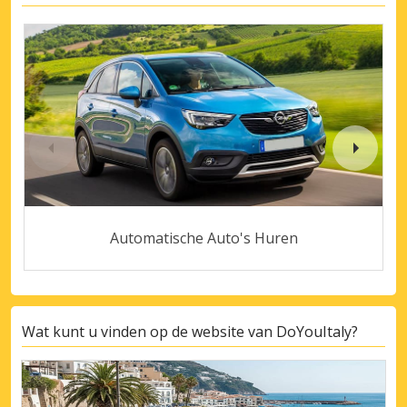
Automatische Auto's Huren
Wat kunt u vinden op de website van DoYouItaly?