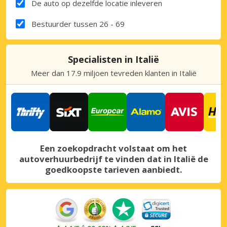
De auto op dezelfde locatie inleveren
Bestuurder tussen 26 - 69
Specialisten in Italië
Meer dan 17.9 miljoen tevreden klanten in Italië
Een zoekopdracht volstaat om het
autoverhuurbedrijf te vinden dat in Italië de
goedkoopste tarieven aanbiedt.