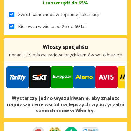
i zaoszczędź do 65%
Zwrot samochodu w tej samej lokalizacji
Kierowca w wieku od 26 do 69 lat
Włoscy specjaliści
Ponad 17.9 miliona zadowolonych klientów we Włoszech
Wystarczy jedno wyszukiwanie, aby znalezc
najnizsza cene wsród najlepszych wypozyczalni
samochodów w Włochy.