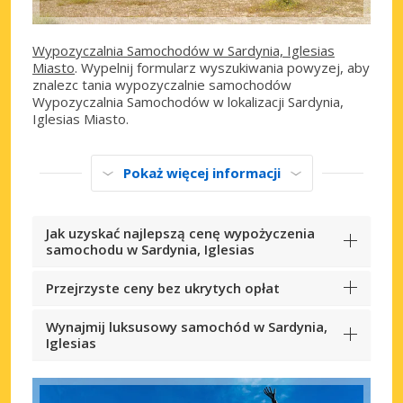
Wypozyczalnia Samochodów w Sardynia, Iglesias
Miasto
. Wypelnij formularz wyszukiwania powyzej, aby
znalezc tania wypozyczalnie samochodów
Wypozyczalnia Samochodów w lokalizacji Sardynia,
Iglesias Miasto.
Pokaż więcej informacji
Jak uzyskać najlepszą cenę wypożyczenia
samochodu w Sardynia, Iglesias
Przejrzyste ceny bez ukrytych opłat
Wynajmij luksusowy samochód w Sardynia,
Iglesias