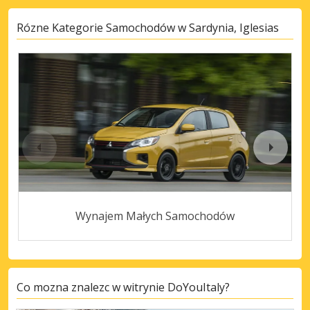
Rózne Kategorie Samochodów w Sardynia, Iglesias
Wynajem Małych Samochodów
Co mozna znalezc w witrynie DoYouItaly?