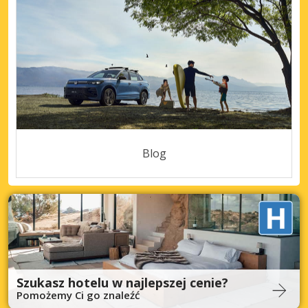
Blog
Szukasz hotelu w najlepszej cenie?
Pomożemy Ci go znaleźć