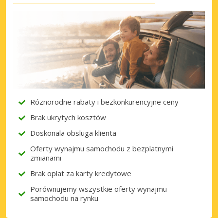
Róznorodne rabaty i bezkonkurencyjne ceny
Brak ukrytych kosztów
Doskonala obsluga klienta
Oferty wynajmu samochodu z bezplatnymi
zmianami
Brak oplat za karty kredytowe
Porównujemy wszystkie oferty wynajmu
samochodu na rynku