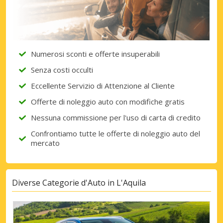
Numerosi sconti e offerte insuperabili
Senza costi occulti
Eccellente Servizio di Attenzione al Cliente
Offerte di noleggio auto con modifiche gratis
Nessuna commissione per l'uso di carta di credito
Confrontiamo tutte le offerte di noleggio auto del
mercato
Diverse Categorie d'Auto in L'Aquila