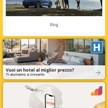
Blog
Vuoi un hotel al miglior prezzo?
Ti aiutiamo a trovarlo