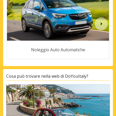
Noleggio Auto Automatiche
Cosa può trovare nella web di DoYouItaly?