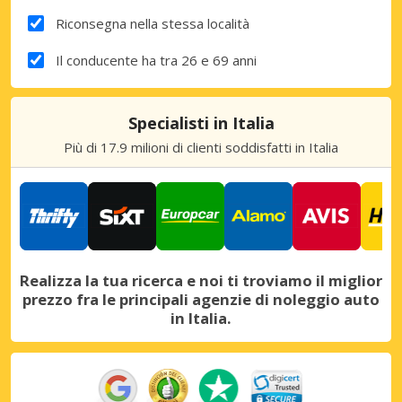
Riconsegna nella stessa località
Il conducente ha tra 26 e 69 anni
Specialisti in Italia
Più di 17.9 milioni di clienti soddisfatti in Italia
Realizza la tua ricerca e noi ti troviamo il miglior
prezzo fra le principali agenzie di noleggio auto
in Italia.