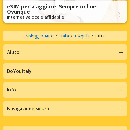
eSIM per viaggiare. Sempre online.
Ovunque
Internet veloce e affidabile
Noleggio Auto
Italia
L'Aquila
Citta
Aiuto
DoYouItaly
Info
Navigazione sicura