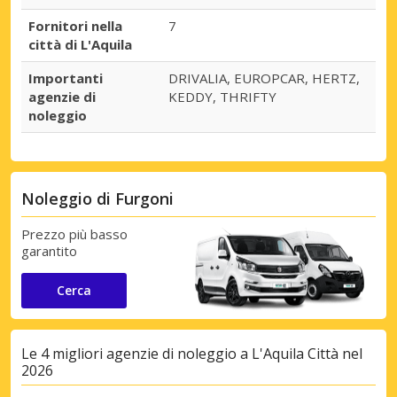
Fornitori nella
7
città di L'Aquila
Importanti
DRIVALIA, EUROPCAR, HERTZ,
agenzie di
KEDDY, THRIFTY
noleggio
Noleggio di Furgoni
Prezzo più basso
garantito
Cerca
Le 4 migliori agenzie di noleggio a L'Aquila Città nel
2026