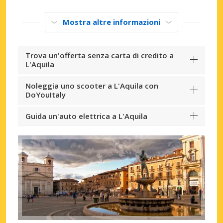
Mostra altre informazioni
Trova un'offerta senza carta di credito a
L'Aquila
Noleggia uno scooter a L'Aquila con
DoYouItaly
Guida un'auto elettrica a L'Aquila