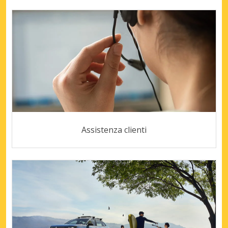
Assistenza clienti