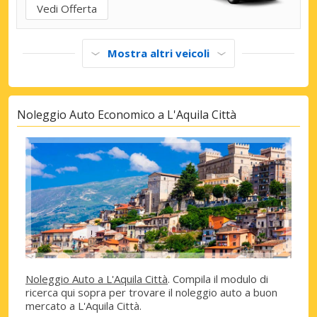
Vedi Offerta
Mostra altri veicoli
Noleggio Auto Economico a L'Aquila Città
Noleggio Auto a L'Aquila Città
. Compila il modulo di
ricerca qui sopra per trovare il noleggio auto a buon
mercato a L'Aquila Città.