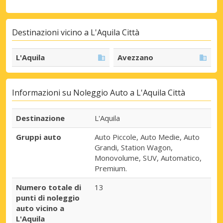
Destinazioni vicino a L'Aquila Città
L'Aquila
Avezzano
Informazioni su Noleggio Auto a L'Aquila Città
Destinazione
L'Aquila
Gruppi auto
Auto Piccole, Auto Medie, Auto
Grandi, Station Wagon,
Monovolume, SUV, Automatico,
Premium.
Numero totale di
13
punti di noleggio
auto vicino a
L'Aquila