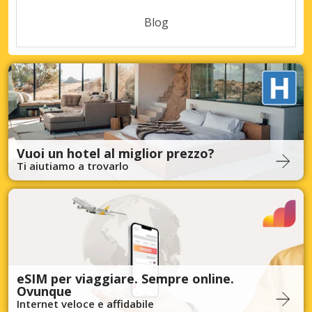
Blog
Vuoi un hotel al miglior prezzo?
Ti aiutiamo a trovarlo
eSIM per viaggiare. Sempre online.
Ovunque
Internet veloce e affidabile