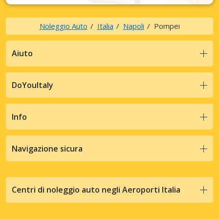
Noleggio Auto
Italia
Napoli
Pompei
Aiuto
DoYouItaly
Info
Navigazione sicura
Centri di noleggio auto negli Aeroporti Italia