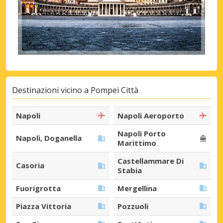
Destinazioni vicino a Pompei Città
Napoli
Napoli Aeroporto
Napoli Porto
Napoli, Doganella
Marittimo
Castellammare Di
Casoria
Stabia
Fuorigrotta
Mergellina
Piazza Vittoria
Pozzuoli