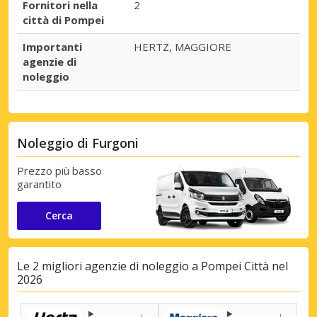
Fornitori nella
2
città di Pompei
Importanti
HERTZ, MAGGIORE
agenzie di
noleggio
Noleggio di Furgoni
Prezzo più basso
garantito
Cerca
Le 2 migliori agenzie di noleggio a Pompei Città nel
2026