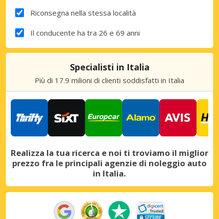
Riconsegna nella stessa località
Il conducente ha tra 26 e 69 anni
Specialisti in Italia
Più di 17.9 milioni di clienti soddisfatti in Italia
Realizza la tua ricerca e noi ti troviamo il miglior
prezzo fra le principali agenzie di noleggio auto
in Italia.