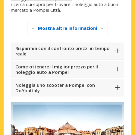
ricerca qui sopra per trovare il noleggio auto a buon
mercato a Pompei Città.
Mostra altre informazioni
Risparmia con il confronto prezzi in tempo
reale
Come ottenere il miglior prezzo per il
noleggio auto a Pompei
Noleggia uno scooter a Pompei con
DoYouItaly