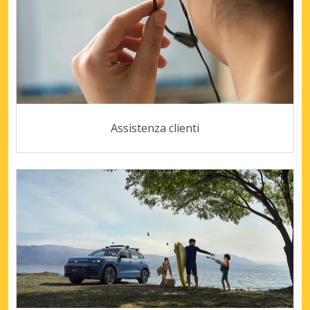
Assistenza clienti