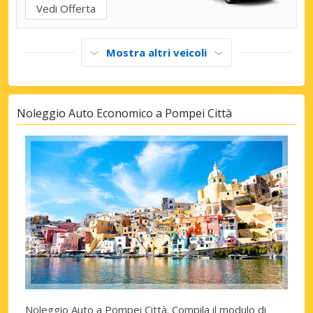
Vedi Offerta
Mostra altri veicoli
Noleggio Auto Economico a Pompei Città
Noleggio Auto a Pompei Città
. Compila il modulo di