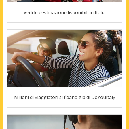
Vedi le destinazioni disponibili in Italia
Milioni di viaggiatori si fidano già di DoYouItaly