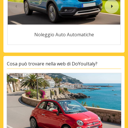
Noleggio Auto Automatiche
Cosa può trovare nella web di DoYouItaly?