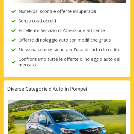
Numerosi sconti e offerte insuperabili
Senza costi occulti
Eccellente Servizio di Attenzione al Cliente
Offerte di noleggio auto con modifiche gratis
Nessuna commissione per l'uso di carta di credito
Confrontiamo tutte le offerte di noleggio auto del
mercato
Diverse Categorie d'Auto in Pompei