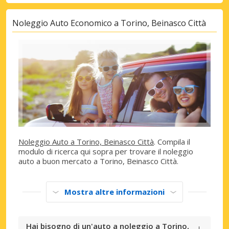
Noleggio Auto Economico a Torino, Beinasco Città
Noleggio Auto a Torino, Beinasco Città
. Compila il
modulo di ricerca qui sopra per trovare il noleggio
auto a buon mercato a Torino, Beinasco Città.
Mostra altre informazioni
Hai bisogno di un'auto a noleggio a Torino,