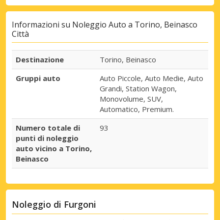
Informazioni su Noleggio Auto a Torino, Beinasco
Città
Destinazione
Torino, Beinasco
Gruppi auto
Auto Piccole, Auto Medie, Auto
Grandi, Station Wagon,
Monovolume, SUV,
Automatico, Premium.
Numero totale di
93
punti di noleggio
auto vicino a Torino,
Beinasco
Noleggio di Furgoni