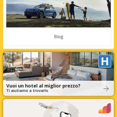
Blog
Vuoi un hotel al miglior prezzo?
Ti aiutiamo a trovarlo