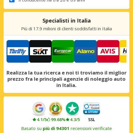
Specialisti in Italia
Più di 17.9 milioni di clienti soddisfatti in Italia
Realizza la tua ricerca e noi ti troviamo il miglior
prezzo fra le principali agenzie di noleggio auto
in Italia.
4.1/5
99.68%
4.3/5
SSL
Basato su
più di 94301
recensioni verificate