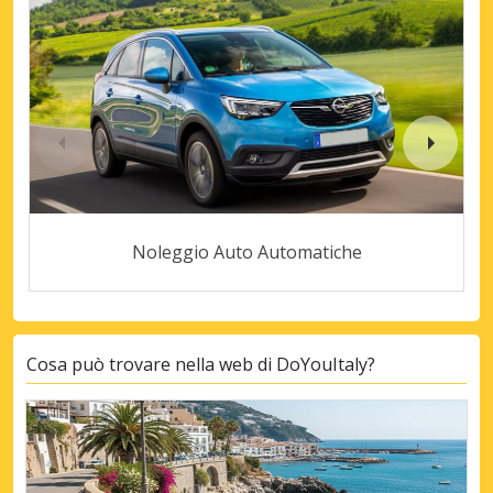
Noleggio Auto Automatiche
Cosa può trovare nella web di DoYouItaly?