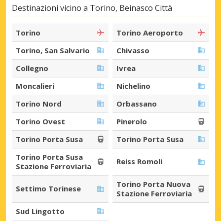
Destinazioni vicino a Torino, Beinasco Città
Torino
Torino Aeroporto
Torino, San Salvario
Chivasso
Collegno
Ivrea
Moncalieri
Nichelino
Torino Nord
Orbassano
Torino Ovest
Pinerolo
Torino Porta Susa
Torino Porta Susa
Torino Porta Susa
Reiss Romoli
Stazione Ferroviaria
Torino Porta Nuova
Settimo Torinese
Stazione Ferroviaria
Sud Lingotto