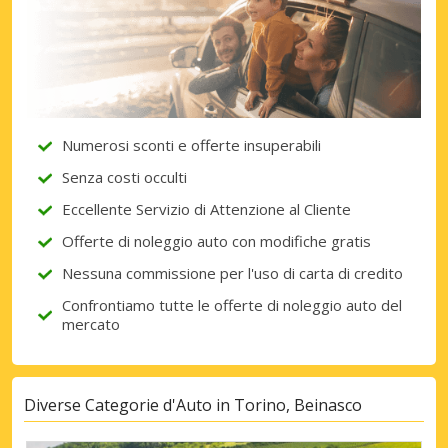
Numerosi sconti e offerte insuperabili
Senza costi occulti
Eccellente Servizio di Attenzione al Cliente
Offerte di noleggio auto con modifiche gratis
Nessuna commissione per l'uso di carta di credito
Confrontiamo tutte le offerte di noleggio auto del
mercato
Diverse Categorie d'Auto in Torino, Beinasco