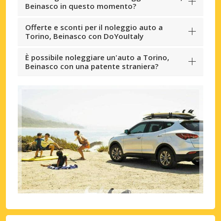
Beinasco in questo momento?
Offerte e sconti per il noleggio auto a
Torino, Beinasco con DoYouItaly
È possibile noleggiare un'auto a Torino,
Beinasco con una patente straniera?