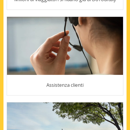
Assistenza clienti