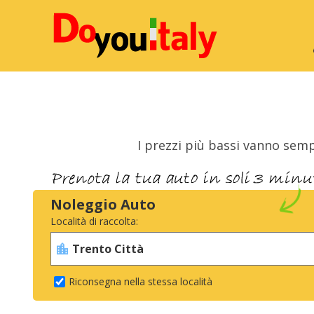
I prezzi più bassi vanno semp
Noleggio Auto
Località di raccolta:
Riconsegna nella stessa località