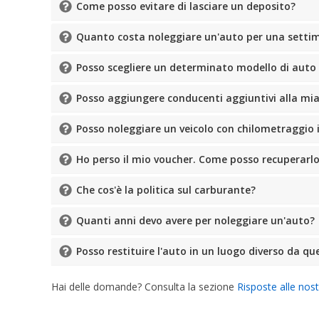
Come posso evitare di lasciare un deposito?
Quanto costa noleggiare un'auto per una setti
Posso scegliere un determinato modello di auto
Posso aggiungere conducenti aggiuntivi alla mi
Posso noleggiare un veicolo con chilometraggio i
Ho perso il mio voucher. Come posso recuperarl
Che cos'è la politica sul carburante?
Quanti anni devo avere per noleggiare un'auto?
Posso restituire l'auto in un luogo diverso da quel
Hai delle domande? Consulta la sezione
Risposte alle nos