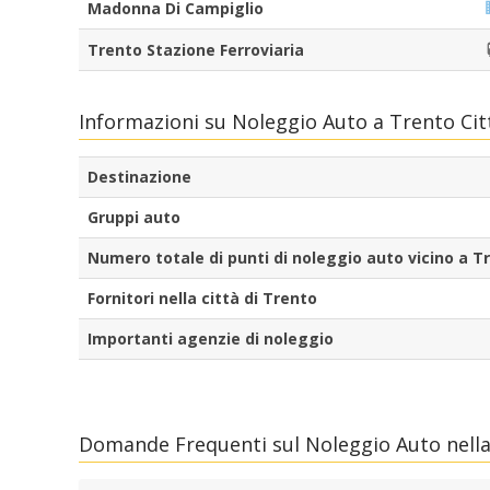
Madonna Di Campiglio
Trento Stazione Ferroviaria
Informazioni su Noleggio Auto a Trento Cit
Destinazione
Gruppi auto
Numero totale di punti di noleggio auto vicino a T
Fornitori nella città di Trento
Importanti agenzie di noleggio
Domande Frequenti sul Noleggio Auto nella 