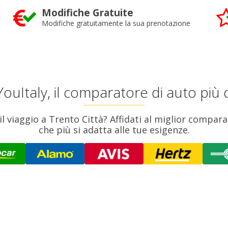
Modifiche Gratuite
Modifiche gratuitamente la sua prenotazione
ouItaly, il comparatore di auto più 
il viaggio a Trento Città? Affidati al miglior compara
che più si adatta alle tue esigenze.