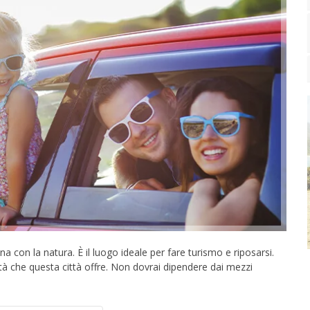
 con la natura. È il luogo ideale per fare turismo e riposarsi.
vità che questa città offre. Non dovrai dipendere dai mezzi