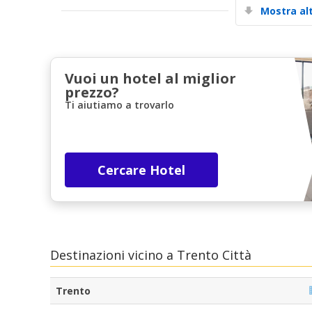
Mostra al
Vuoi un hotel al miglior
prezzo?
Ti aiutiamo a trovarlo
Cercare Hotel
Destinazioni vicino a Trento Città
Trento