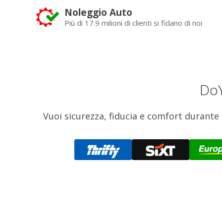
Noleggio Auto
Più di 17.9 milioni di clienti si fidano di noi
DoY
Vuoi sicurezza, fiducia e comfort durante 