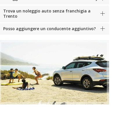
Trova un noleggio auto senza franchigia a
Trento
Posso aggiungere un conducente aggiuntivo?