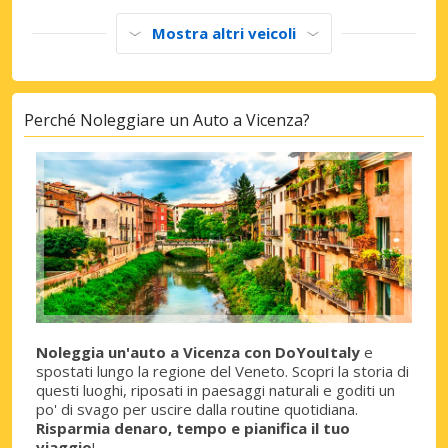
Mostra altri veicoli
Perché Noleggiare un Auto a Vicenza?
Noleggia un'auto a Vicenza con DoYouItaly
e
spostati lungo la regione del Veneto. Scopri la storia di
questi luoghi, riposati in paesaggi naturali e goditi un
po' di svago per uscire dalla routine quotidiana.
Risparmia denaro, tempo e pianifica il tuo
viaggio
!