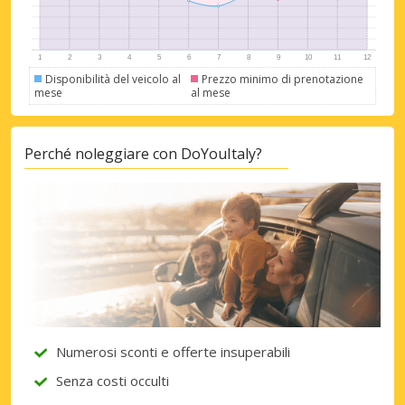
Disponibilità del veicolo al
Prezzo minimo di prenotazione
mese
al mese
Perché noleggiare con DoYouItaly?
Numerosi sconti e offerte insuperabili
Senza costi occulti