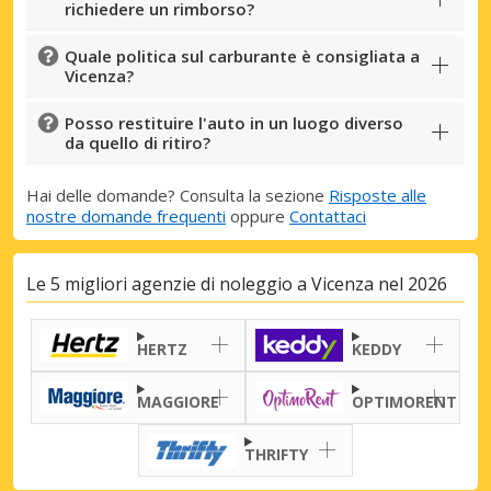
richiedere un rimborso?
Quale politica sul carburante è consigliata a
Vicenza?
Posso restituire l'auto in un luogo diverso
da quello di ritiro?
Hai delle domande? Consulta la sezione
Risposte alle
nostre domande frequenti
oppure
Contattaci
Le 5 migliori agenzie di noleggio a Vicenza nel 2026
HERTZ
KEDDY
MAGGIORE
OPTIMORENT
THRIFTY