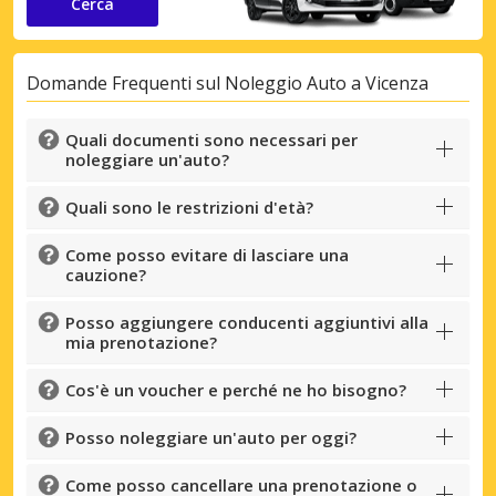
Cerca
Domande Frequenti sul Noleggio Auto a Vicenza
Quali documenti sono necessari per
noleggiare un'auto?
Quali sono le restrizioni d'età?
Come posso evitare di lasciare una
cauzione?
Posso aggiungere conducenti aggiuntivi alla
mia prenotazione?
Cos'è un voucher e perché ne ho bisogno?
Posso noleggiare un'auto per oggi?
Come posso cancellare una prenotazione o