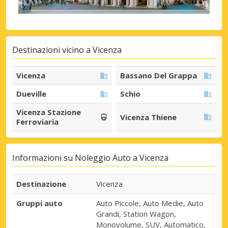
Destinazioni vicino a Vicenza
Vicenza
Bassano Del Grappa
Dueville
Schio
Vicenza Stazione
Vicenza Thiene
Ferroviaria
Informazioni su Noleggio Auto a Vicenza
Destinazione
Vicenza
Gruppi auto
Auto Piccole, Auto Medie, Auto
Grandi, Station Wagon,
Monovolume, SUV, Automatico,