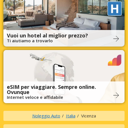
Vuoi un hotel al miglior prezzo?
Ti aiutiamo a trovarlo
eSIM per viaggiare. Sempre online.
Ovunque
Internet veloce e affidabile
Noleggio Auto
Italia
Vicenza