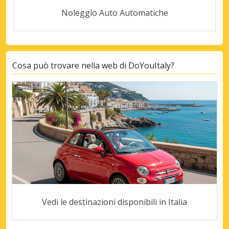
Noleggio Auto Automatiche
Cosa può trovare nella web di DoYouItaly?
Vedi le destinazioni disponibili in Italia