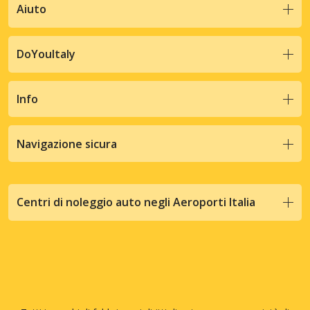
Aiuto
DoYouItaly
Info
Navigazione sicura
Centri di noleggio auto negli Aeroporti Italia