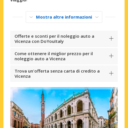
Mostra altre informazioni
Offerte e sconti per il noleggio auto a
Vicenza con DoYouItaly
Come ottenere il miglior prezzo per il
noleggio auto a Vicenza
Trova un'offerta senza carta di credito a
Vicenza