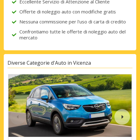
Eccellente Servizio di Attenzione al Cliente
Offerte di noleggio auto con modifiche gratis
Nessuna commissione per l'uso di carta di credito
Confrontiamo tutte le offerte di noleggio auto del
mercato
Diverse Categorie d'Auto in Vicenza