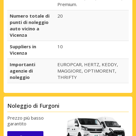
Premium.
Numero totale di
20
punti di noleggio
auto vicino a
Vicenza
Suppliers in
10
Vicenza
Importanti
EUROPCAR, HERTZ, KEDDY,
agenzie di
MAGGIORE, OPTIMORENT,
noleggio
THRIFTY
Noleggio di Furgoni
Prezzo più basso
garantito