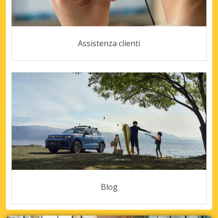
Assistenza clienti
Blog