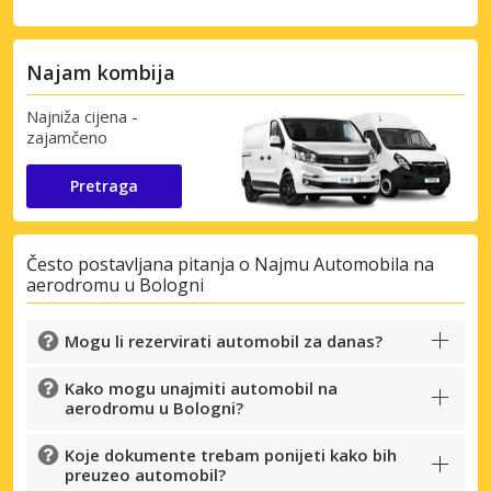
Najam kombija
Najniža cijena -
zajamčeno
Pretraga
Često postavljana pitanja o Najmu Automobila na
aerodromu u Bologni
Mogu li rezervirati automobil za danas?
Kako mogu unajmiti automobil na
aerodromu u Bologni?
Koje dokumente trebam ponijeti kako bih
preuzeo automobil?