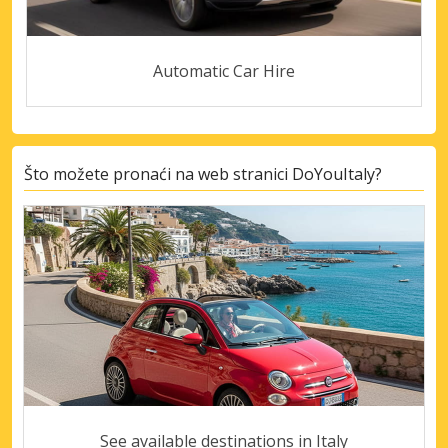
Automatic Car Hire
Što možete pronaći na web stranici DoYouItaly?
See available destinations in Italy