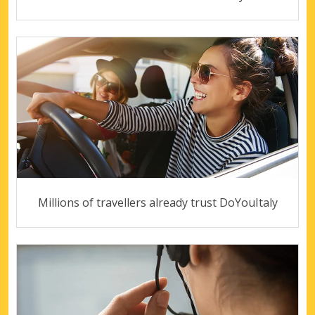
Millions of travellers already trust DoYouItaly