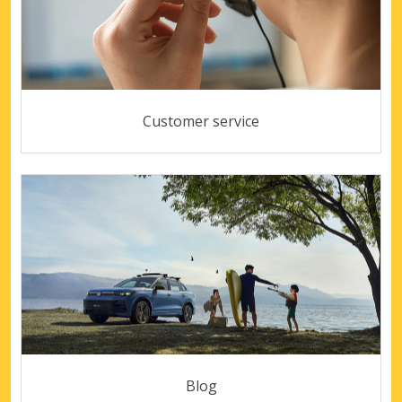
Customer service
Blog