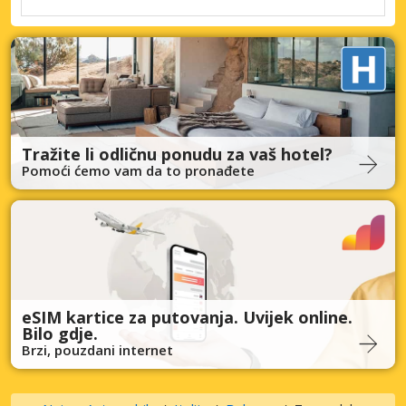
Tražite li odličnu ponudu za vaš hotel?
Pomoći ćemo vam da to pronađete
eSIM kartice za putovanja. Uvijek online.
Bilo gdje.
Brzi, pouzdani internet