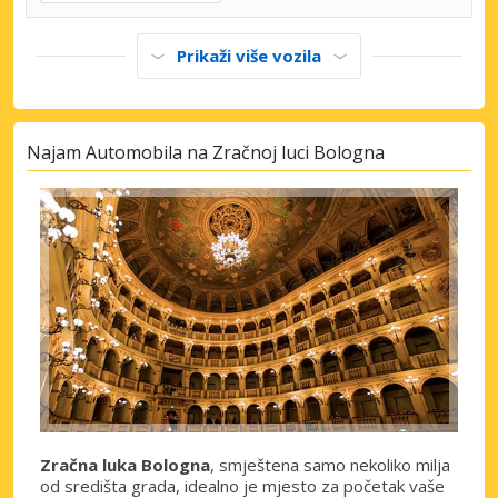
Prikaži više vozila
Najam Automobila na Zračnoj luci Bologna
Zračna luka Bologna
, smještena samo nekoliko milja
od središta grada, idealno je mjesto za početak vaše