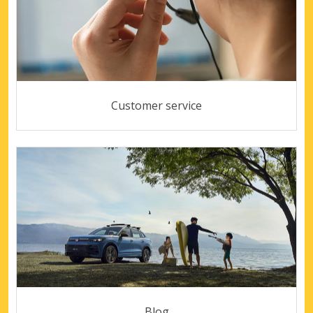
Customer service
Blog