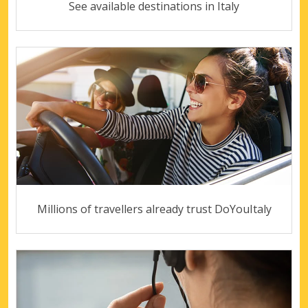
See available destinations in Italy
Millions of travellers already trust DoYouItaly