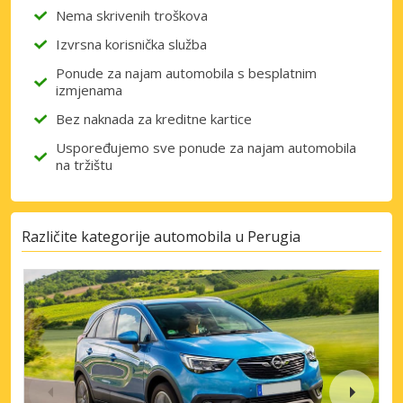
Nema skrivenih troškova
Izvrsna korisnička služba
Ponude za najam automobila s besplatnim
izmjenama
Bez naknada za kreditne kartice
Uspoređujemo sve ponude za najam automobila
na tržištu
Različite kategorije automobila u Perugia