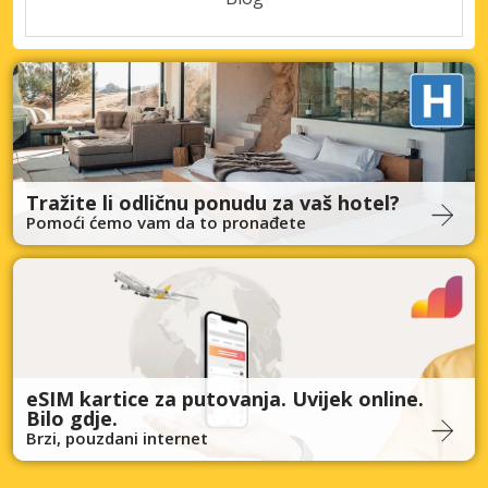
Tražite li odličnu ponudu za vaš hotel?
Pomoći ćemo vam da to pronađete
eSIM kartice za putovanja. Uvijek online.
Bilo gdje.
Brzi, pouzdani internet