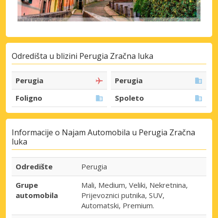
Odredišta u blizini Perugia Zračna luka
Perugia
Perugia
Foligno
Spoleto
Informacije o Najam Automobila u Perugia Zračna
luka
Odredište
Perugia
Grupe
Mali, Medium, Veliki, Nekretnina,
automobila
Prijevoznici putnika, SUV,
Automatski, Premium.