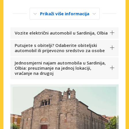
Prikaži više informacija
Vozite električni automobil u Sardinija, Olbia
Putujete s obitelji? Odaberite obiteljski
automobil ili prijevozno sredstvo za osobe
Jednosmjerni najam automobila u Sardinija,
Olbia: preuzimanje na jednoj lokaciji,
vraćanje na drugoj