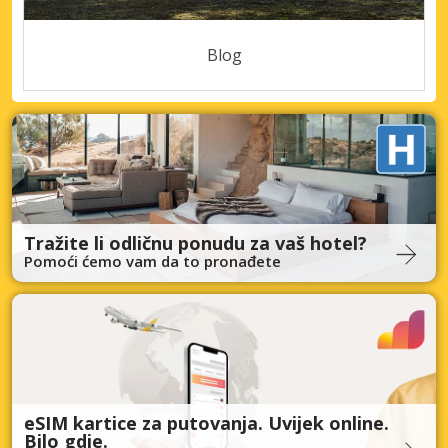
Blog
Tražite li odličnu ponudu za vaš hotel?
Pomoći ćemo vam da to pronađete
eSIM kartice za putovanja. Uvijek online.
Bilo gdje.