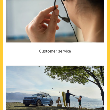
Customer service