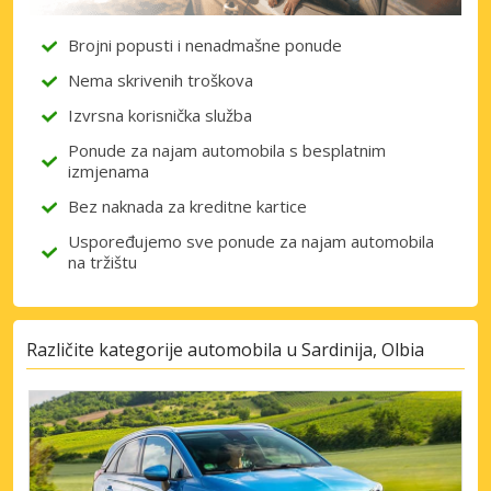
Brojni popusti i nenadmašne ponude
Nema skrivenih troškova
Izvrsna korisnička služba
Ponude za najam automobila s besplatnim
izmjenama
Bez naknada za kreditne kartice
Uspoređujemo sve ponude za najam automobila
na tržištu
Različite kategorije automobila u Sardinija, Olbia