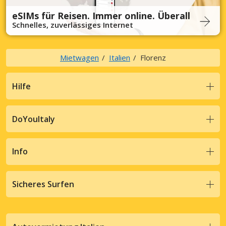
eSIMs für Reisen. Immer online. Überall
Schnelles, zuverlässiges Internet
Mietwagen
Italien
Florenz
Hilfe
DoYouItaly
Info
Sicheres Surfen