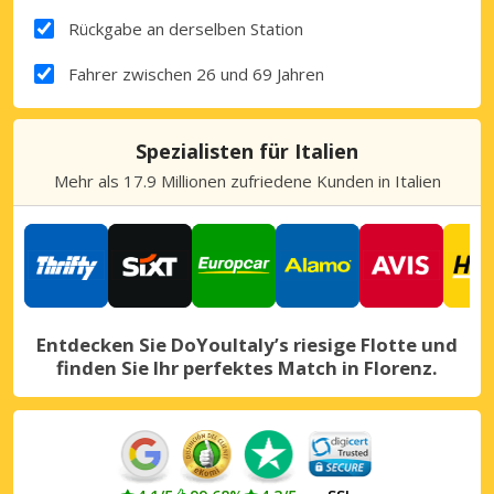
Rückgabe an derselben Station
Fahrer zwischen 26 und 69 Jahren
Spezialisten für Italien
Mehr als 17.9 Millionen zufriedene Kunden in Italien
Entdecken Sie DoYouItaly’s riesige Flotte und
finden Sie Ihr perfektes Match in Florenz.