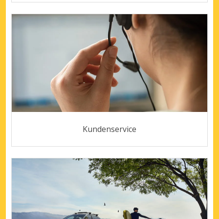
Kundenservice