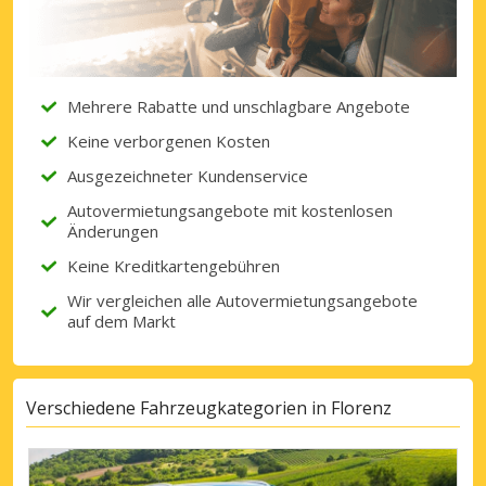
Mehrere Rabatte und unschlagbare Angebote
Keine verborgenen Kosten
Ausgezeichneter Kundenservice
Autovermietungsangebote mit kostenlosen
Änderungen
Keine Kreditkartengebühren
Wir vergleichen alle Autovermietungsangebote
auf dem Markt
Verschiedene Fahrzeugkategorien in Florenz