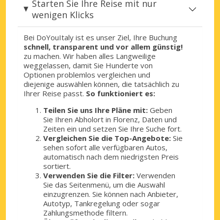
Starten Sie Ihre Reise mit nur
wenigen Klicks
Bei DoYouItaly ist es unser Ziel, Ihre Buchung
schnell, transparent und vor allem günstig!
zu machen. Wir haben alles Langweilige
weggelassen, damit Sie Hunderte von
Optionen problemlos vergleichen und
diejenige auswählen können, die tatsächlich zu
Ihrer Reise passt.
So funktioniert es:
Teilen Sie uns Ihre Pläne mit:
Geben
Sie Ihren Abholort in Florenz, Daten und
Zeiten ein und setzen Sie Ihre Suche fort.
Vergleichen Sie die Top-Angebote:
Sie
sehen sofort alle verfügbaren Autos,
automatisch nach dem niedrigsten Preis
sortiert.
Verwenden Sie die Filter:
Verwenden
Sie das Seitenmenü, um die Auswahl
einzugrenzen. Sie können nach Anbieter,
Autotyp, Tankregelung oder sogar
Zahlungsmethode filtern.