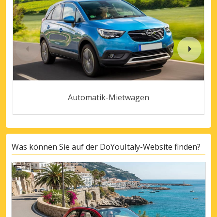
Automatik-Mietwagen
Was können Sie auf der DoYouItaly-Website finden?