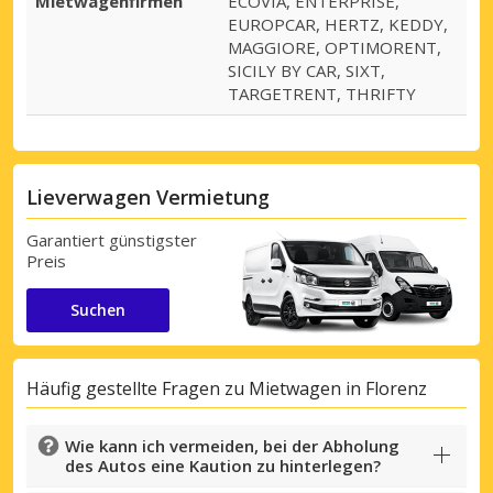
Mietwagenfirmen
ECOVIA, ENTERPRISE,
EUROPCAR, HERTZ, KEDDY,
MAGGIORE, OPTIMORENT,
SICILY BY CAR, SIXT,
TARGETRENT, THRIFTY
Lieverwagen Vermietung
Garantiert günstigster
Preis
Suchen
Häufig gestellte Fragen zu Mietwagen in Florenz
Wie kann ich vermeiden, bei der Abholung
des Autos eine Kaution zu hinterlegen?