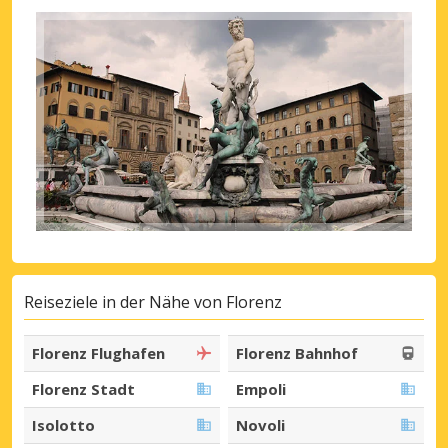
Reiseziele in der Nähe von Florenz
Florenz Flughafen
Florenz Bahnhof
Florenz Stadt
Empoli
Isolotto
Novoli