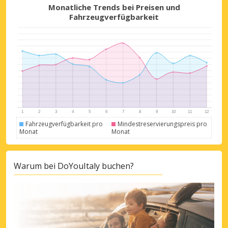
Monatliche Trends bei Preisen und
Fahrzeugverfügbarkeit
Fahrzeugverfügbarkeit pro
Mindestreservierungspreis pro
Monat
Monat
Warum bei DoYouItaly buchen?