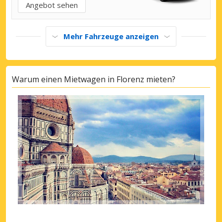
Angebot sehen
Mehr Fahrzeuge anzeigen
Warum einen Mietwagen in Florenz mieten?