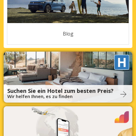
Blog
Suchen Sie ein Hotel zum besten Preis?
Wir helfen Ihnen, es zu finden