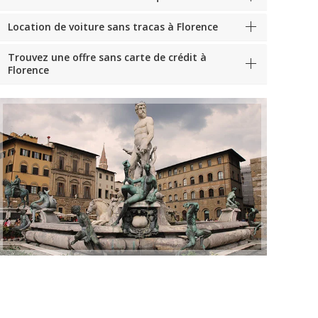
Location de voiture sans tracas à Florence
Trouvez une offre sans carte de crédit à
Florence