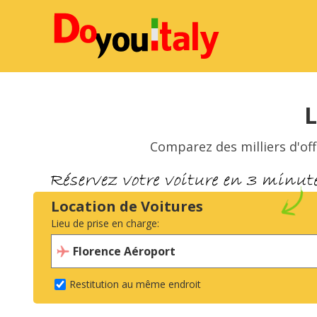
L
Comparez des milliers d'off
Location de Voitures
Lieu de prise en charge:
Restitution au même endroit