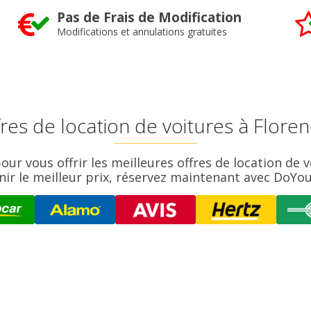
Pas de Frais de Modification
Modifications et annulations gratuites
fres de location de voitures à Flor
r vous offrir les meilleures offres de location de v
nir le meilleur prix, réservez maintenant avec DoYouI