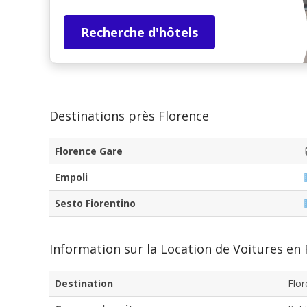
Recherche d'hôtels
Destinations près Florence
Florence Gare
Empoli
Sesto Fiorentino
Information sur la Location de Voitures en
Destination
Flor