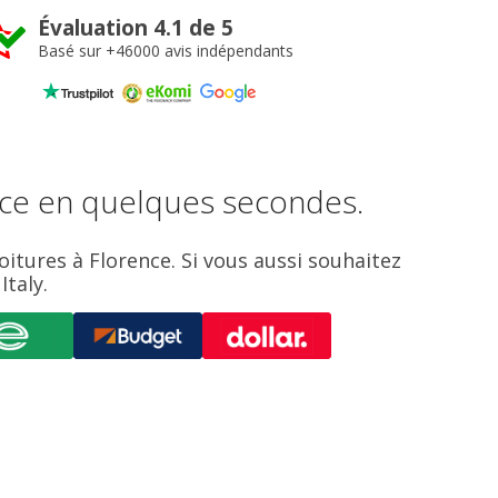
Évaluation 4.1 de 5
Basé sur +46000 avis indépendants
ence en quelques secondes.
oitures à Florence. Si vous aussi souhaitez
taly.