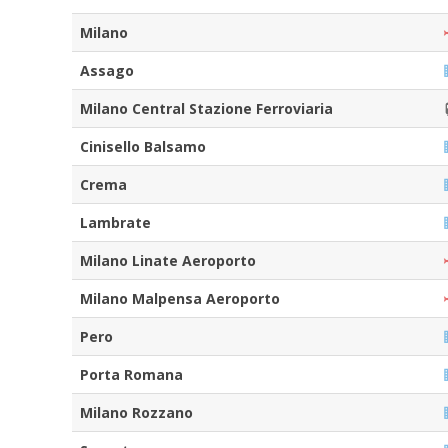
Milano
Assago
Milano Central Stazione Ferroviaria
Cinisello Balsamo
Crema
Lambrate
Milano Linate Aeroporto
Milano Malpensa Aeroporto
Pero
Porta Romana
Milano Rozzano