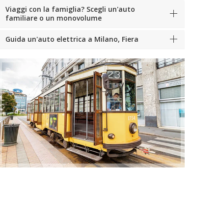
Viaggi con la famiglia? Scegli un'auto
familiare o un monovolume
Guida un'auto elettrica a Milano, Fiera