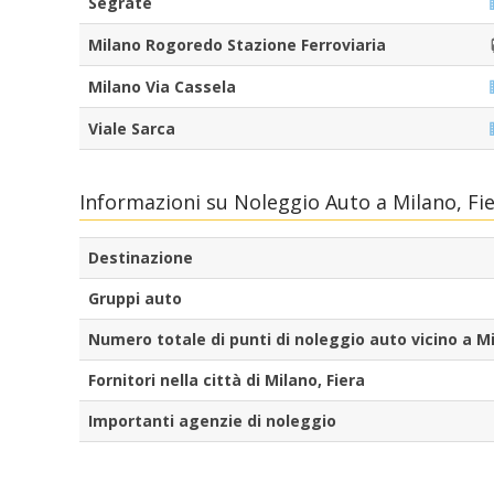
Segrate
Milano Rogoredo Stazione Ferroviaria
Milano Via Cassela
Viale Sarca
Informazioni su Noleggio Auto a Milano, Fie
Destinazione
Gruppi auto
Numero totale di punti di noleggio auto vicino a Mi
Fornitori nella città di Milano, Fiera
Importanti agenzie di noleggio