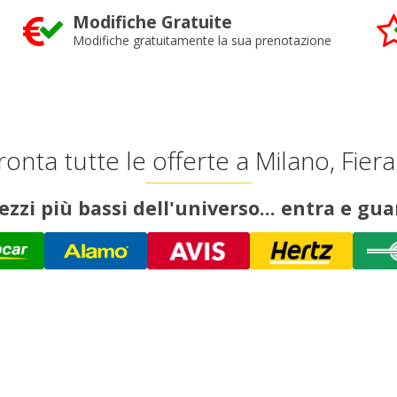
Modifiche Gratuite
Modifiche gratuitamente la sua prenotazione
onta tutte le offerte a Milano, Fiera
rezzi più bassi dell'universo... entra e gua