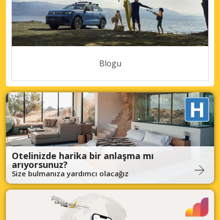
Blogu
Otelinizde harika bir anlaşma mı
arıyorsunuz?
Size bulmanıza yardımcı olacağız