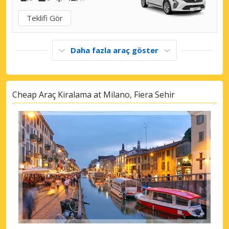
Teklifi Gör
Daha fazla araç göster
Cheap Araç Kiralama at Milano, Fiera Sehir