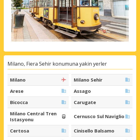
Milano, Fiera Sehir konumuna yakin yerler
Milano
Milano Sehir
Arese
Assago
Bicocca
Carugate
Milano Central Tren
Cernusco Sul Naviglio
Istasyonu
Certosa
Cinisello Balsamo