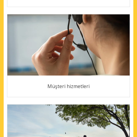
Müşteri hizmetleri