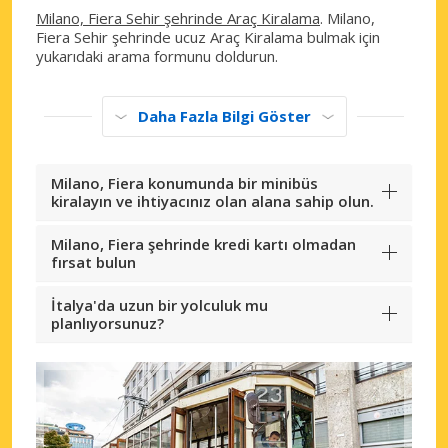
Milano, Fiera Sehir şehrinde Araç Kiralama
. Milano,
Fiera Sehir şehrinde ucuz Araç Kiralama bulmak için
yukarıdaki arama formunu doldurun.
Daha Fazla Bilgi Göster
Milano, Fiera konumunda bir minibüs
kiralayın ve ihtiyacınız olan alana sahip olun.
Milano, Fiera şehrinde kredi kartı olmadan
fırsat bulun
İtalya'da uzun bir yolculuk mu
planlıyorsunuz?