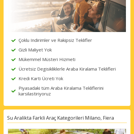
Çoklu Indirimler ve Rakipsiz Teklifler
Gizli Maliyet Yok
Mükemmel Müsteri Hizmeti
Ücretsiz Degisikliklerle Araba Kiralama Teklifleri
Kredi Karti Ücreti Yok
Piyasadaki tüm Araba Kiralama Tekliflerini
karsilastiriyoruz
Su Aralikta Farkli Araç Kategorileri Milano, Fiera