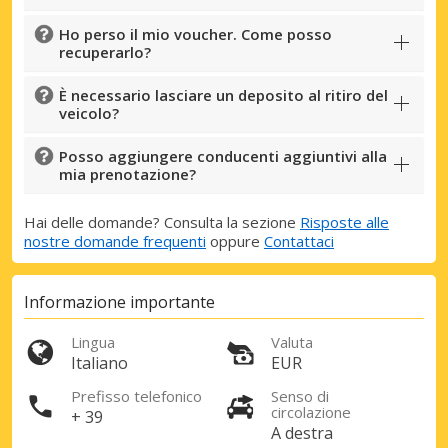
Ho perso il mio voucher. Come posso
recuperarlo?
È necessario lasciare un deposito al ritiro del
veicolo?
Posso aggiungere conducenti aggiuntivi alla
mia prenotazione?
Hai delle domande? Consulta la sezione
Risposte alle
nostre domande frequenti
oppure
Contattaci
Informazione importante
Lingua
Valuta
Italiano
EUR
Prefisso telefonico
Senso di
circolazione
+ 39
A destra