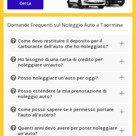
Cerca
Domande Frequenti sul Noleggio Auto a Taormina
Come devo restituire il deposito per il
carburante dell'auto che ho noleggiato?
Ho bisogno di una carta di credito per
noleggiare un'auto?
Posso noleggiare un'auto per oggi?
Posso estendere la mia prenotazione di
noleggio auto?
Come posso sapere se è permesso portare
l'auto all'estero?
Quanti anni devo avere per poter noleggiare
un'auto?