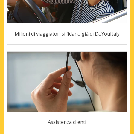
Milioni di viaggiatori si fidano già di DoYouItaly
Assistenza clienti