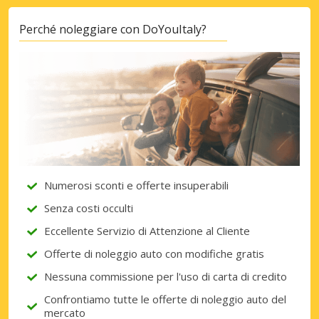
Perché noleggiare con DoYouItaly?
Numerosi sconti e offerte insuperabili
Senza costi occulti
Eccellente Servizio di Attenzione al Cliente
Offerte di noleggio auto con modifiche gratis
Nessuna commissione per l'uso di carta di credito
Confrontiamo tutte le offerte di noleggio auto del
mercato