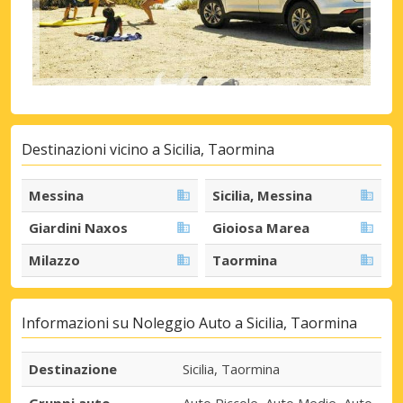
Destinazioni vicino a Sicilia, Taormina
Messina
Sicilia, Messina
Giardini Naxos
Gioiosa Marea
Milazzo
Taormina
Informazioni su Noleggio Auto a Sicilia, Taormina
Destinazione
Sicilia, Taormina