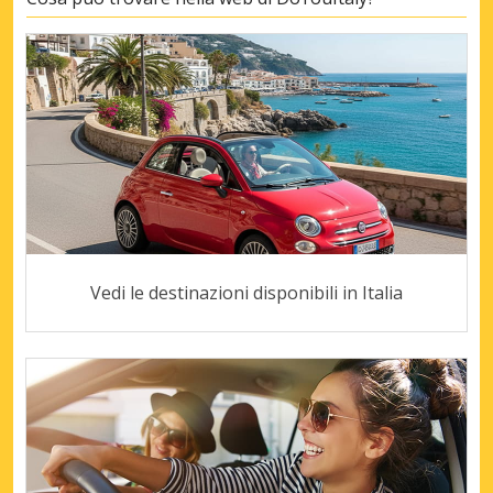
Vedi le destinazioni disponibili in Italia