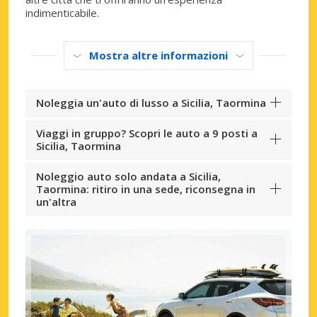
indimenticabile.
Mostra altre informazioni
Noleggia un'auto di lusso a Sicilia, Taormina
Viaggi in gruppo? Scopri le auto a 9 posti a
Sicilia, Taormina
Noleggio auto solo andata a Sicilia,
Taormina: ritiro in una sede, riconsegna in
un'altra