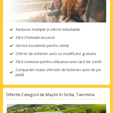
Reduceri multiple și oferte imbatabile
Fără Cheltuieli Ascunse
Servicii excelente pentru clienți
Oferte de inchirieri auto cu modificare gratuita
Fără comision pentru utilizarea unui card de credit
Comparăm toate ofertele de închirieri auto de pe
piață
Diferite Categorii de Mașini în Sicilia, Taormina