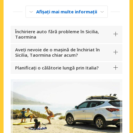
Afișați mai multe informații
Închiriere auto fără probleme în Sicilia,
Taormina
Aveți nevoie de o mașină de închiriat în
Sicilia, Taormina chiar acum?
Planificați o călătorie lungă prin Italia?