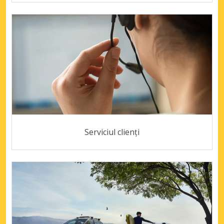
Serviciul clienți