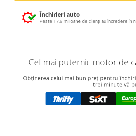
Închirieri auto
Peste 17.9 milioane de clienți au încredere în n
Cel mai puternic motor de că
Obținerea celui mai bun preț pentru închiri
trei minute vă p