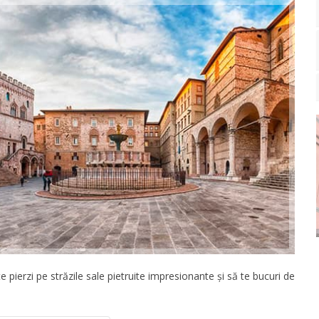
te pierzi pe străzile sale pietruite impresionante și să te bucuri de