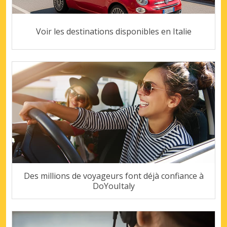
Voir les destinations disponibles en Italie
Des millions de voyageurs font déjà confiance à
DoYouItaly