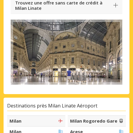
Trouvez une offre sans carte de crédit à
Milan Linate
Destinations près Milan Linate Aéroport
Milan
Milan Rogoredo Gare
Milan
Arese