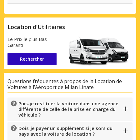
Location d'Utilitaires
Le Prix le plus Bas
Garanti
Rechercher
Questions fréquentes à propos de la Location de
Voitures à l’Aéroport de Milan Linate
Puis-je restituer la voiture dans une agence
différente de celle de la prise en charge du
véhicule ?
Dois-je payer un supplément si je sors du
pays avec la voiture de location ?