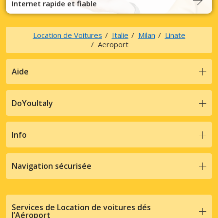
Internet rapide et fiable
Location de Voitures
Italie
Milan
Linate
Aeroport
Aide
DoYouItaly
Info
Navigation sécurisée
Services de Location de voitures dés
l’Aéroport