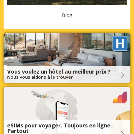
Blog
Vous voulez un hôtel au meilleur prix ?
Nous vous aidons à le trouver
eSIMs pour voyager. Toujours en ligne.
Partout