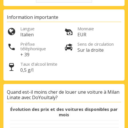
Information importante
Langue
Monnaie
Italien
EUR
Préfixe
Sens de circulation
téléphonique
Sur la droite
+ 39
Taux d’alcool limite
0,5 g/l
Quand est-il moins cher de louer une voiture à Milan
Linate avec DoYouItaly?
Évolution des prix et des voitures disponibles par
mois