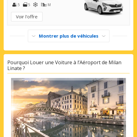
5
5
M
Voir l'offre
Montrer plus de véhicules
Pourquoi Louer une Voiture à l’Aéroport de Milan
Linate ?