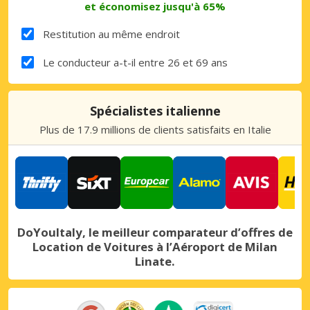
et économisez jusqu'à 65%
Restitution au même endroit
Le conducteur a-t-il entre 26 et 69 ans
Spécialistes italienne
Plus de 17.9 millions de clients satisfaits en Italie
DoYouItaly, le meilleur comparateur d’offres de
Location de Voitures à l’Aéroport de Milan
Linate.