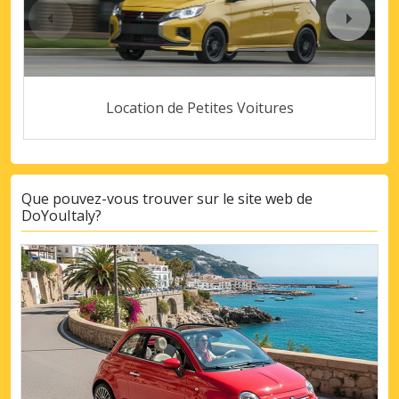
Location de Petites Voitures
Que pouvez-vous trouver sur le site web de
DoYouItaly?