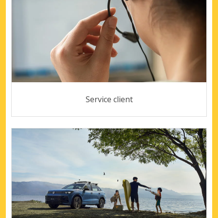
Service client