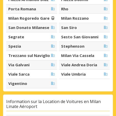
Porta Romana
Rho
Milan Rogoredo Gare
Milan Rozzano
San Donato Milanese
San Siro
Segrate
Sesto San Giovanni
Spezia
Stephenson
Trezzano sul Naviglio
Milan Via Cassela
Via Galvani
Viale Andrea Doria
Viale Sarca
Viale Umbria
Vigentino
Information sur la Location de Voitures en Milan
Linate Aéroport