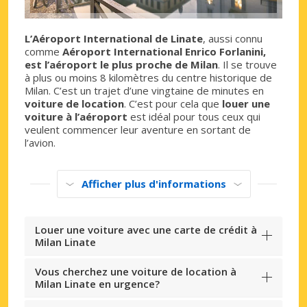
L’Aéroport International de Linate
, aussi connu
comme
Aéroport International Enrico Forlanini,
est l’aéroport le plus proche de Milan
. Il se trouve
à plus ou moins 8 kilomètres du centre historique de
Milan. C’est un trajet d’une vingtaine de minutes en
voiture de location
. C’est pour cela que
louer une
voiture à l’aéroport
est idéal pour tous ceux qui
veulent commencer leur aventure en sortant de
l’avion.
Afficher plus d'informations
Louer une voiture avec une carte de crédit à
Milan Linate
Vous cherchez une voiture de location à
Milan Linate en urgence?