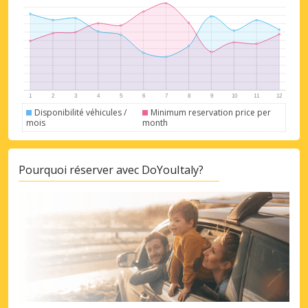
Disponibilité véhicules /
Minimum reservation price per
mois
month
Pourquoi réserver avec DoYouItaly?