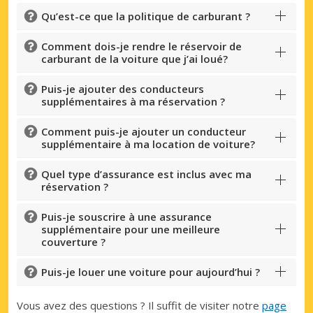
Qu’est-ce que la politique de carburant ?
Comment dois-je rendre le réservoir de
carburant de la voiture que j’ai loué?
Puis-je ajouter des conducteurs
supplémentaires à ma réservation ?
Comment puis-je ajouter un conducteur
supplémentaire à ma location de voiture?
Quel type d’assurance est inclus avec ma
réservation ?
Puis-je souscrire à une assurance
supplémentaire pour une meilleure
couverture ?
Puis-je louer une voiture pour aujourd’hui ?
Vous avez des questions ? Il suffit de visiter notre
page