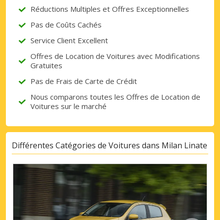
Réductions Multiples et Offres Exceptionnelles
Pas de Coûts Cachés
Service Client Excellent
Offres de Location de Voitures avec Modifications
Gratuites
Pas de Frais de Carte de Crédit
Nous comparons toutes les Offres de Location de
Voitures sur le marché
Différentes Catégories de Voitures dans Milan Linate