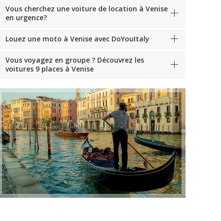
Vous cherchez une voiture de location à Venise
en urgence?
Louez une moto à Venise avec DoYouItaly
Vous voyagez en groupe ? Découvrez les
voitures 9 places à Venise