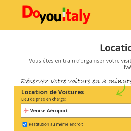
Locati
Vous êtes en train d’organiser votre vis
l’
Location de Voitures
Lieu de prise en charge:
Restitution au même endroit