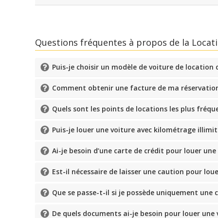
Questions fréquentes à propos de la Locati
Puis-je choisir un modèle de voiture de location
Comment obtenir une facture de ma réservation
Quels sont les points de locations les plus fréqu
Puis-je louer une voiture avec kilométrage illimit
Ai-je besoin d’une carte de crédit pour louer une 
Est-il nécessaire de laisser une caution pour loue
Que se passe-t-il si je possède uniquement une 
De quels documents ai-je besoin pour louer une 