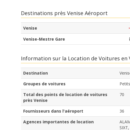
Destinations près Venise Aéroport
Venise
Venise-Mestre Gare
Information sur la Location de Voitures en
Destination
Venis
Groupes de voitures
Petit
Total des points de location de voitures
70
près Venise
Fournisseurs dans l'aéroport
36
Agences importantes de location
ALAM
SIXT