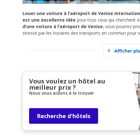
Louer une voiture à l’aéroport de Venise Internatio
est une excellente idée
pour tous ceux qui cherchent à 
d’une voiture à l’aéroport de Venise
, vous pourrez pr
stressé par les horaires des transports en commun pour vo
Afficher pl
Vous voulez un hôtel au
meilleur prix ?
Nous vous aidons à le trouver
Recherche d'hôtels