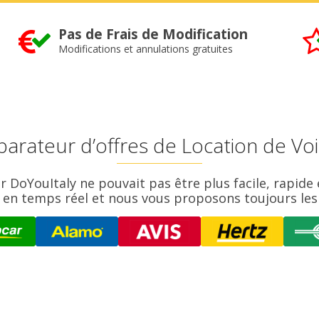
Pas de Frais de Modification
Modifications et annulations gratuites
parateur d’offres de Location de Voi
ur DoYouItaly ne pouvait pas être plus facile, rapid
n en temps réel et nous vous proposons toujours les 