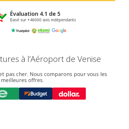
Évaluation 4.1 de 5
Basé sur +46000 avis indépendants
tures à l’Aéroport de Venise
e et pas cher. Nous comparons pour vous les
meilleures offres.