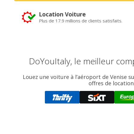
Location Voiture
Plus de 17.9 millions de clients satisfaits.
DoYouItaly, le meilleur com
Louez une voiture à l’aéroport de Venise s
offres de locatio