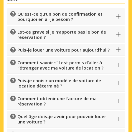
Qu’est-ce qu’un bon de confirmation et
pourquoi en ai-je besoin ?
Est-ce grave si je n’apporte pas le bon de
réservation ?
Puis-je louer une voiture pour aujourd’hui ?
Comment savoir s’il est permis d’aller à
l’étranger avec ma voiture de location ?
Puis-je choisir un modèle de voiture de
location déterminé ?
Comment obtenir une facture de ma
réservation ?
Quel âge dois-je avoir pour pouvoir louer
une voiture ?