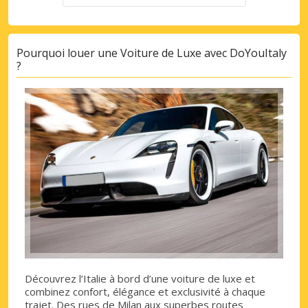
Pourquoi louer une Voiture de Luxe avec DoYouItaly
?
Découvrez l’Italie à bord d’une voiture de luxe et
combinez confort, élégance et exclusivité à chaque
trajet. Des rues de Milan aux superbes routes