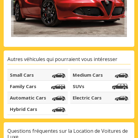
Se connecter avec eLink
Autres véhicules qui pourraient vous intéresser
Small Cars
Medium Cars
Family Cars
SUVs
Automatic Cars
Electric Cars
Hybrid Cars
Questions fréquentes sur la Location de Voitures de
Luxe