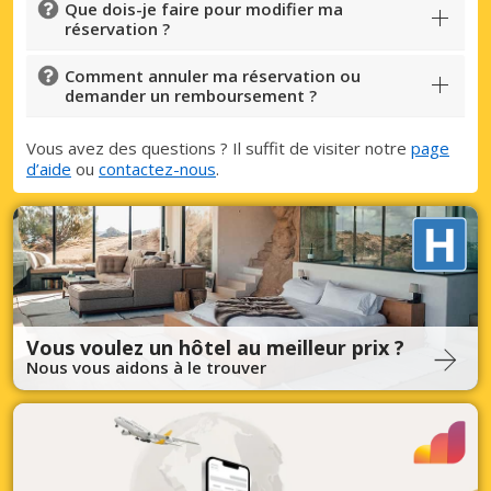
Que dois-je faire pour modifier ma
réservation ?
Comment annuler ma réservation ou
demander un remboursement ?
Vous avez des questions ? Il suffit de visiter notre
page
d’aide
ou
contactez-nous
.
Vous voulez un hôtel au meilleur prix ?
Nous vous aidons à le trouver