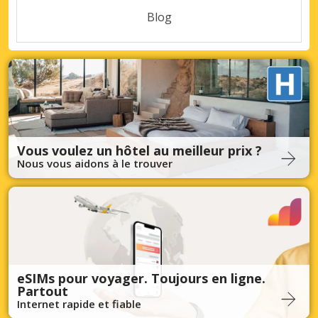
Blog
Vous voulez un hôtel au meilleur prix ?
Nous vous aidons à le trouver
eSIMs pour voyager. Toujours en ligne.
Partout
Internet rapide et fiable