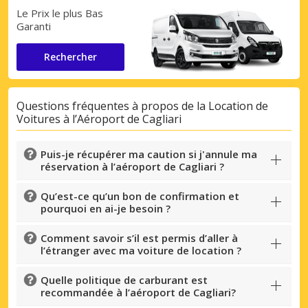
Le Prix le plus Bas
Garanti
Rechercher
Questions fréquentes à propos de la Location de
Voitures à l’Aéroport de Cagliari
Puis-je récupérer ma caution si j'annule ma
réservation à l’aéroport de Cagliari ?
Qu’est-ce qu’un bon de confirmation et
pourquoi en ai-je besoin ?
Comment savoir s’il est permis d’aller à
l’étranger avec ma voiture de location ?
Quelle politique de carburant est
recommandée à l’aéroport de Cagliari?