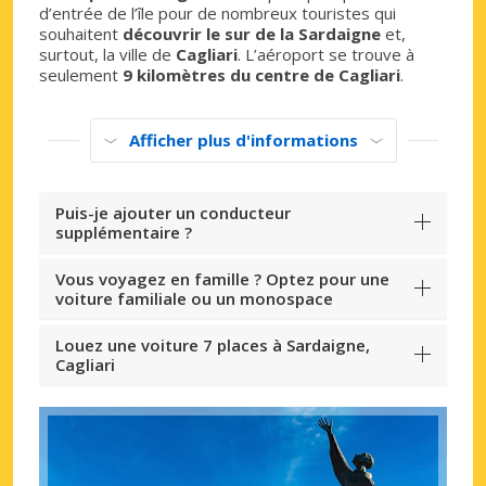
d’entrée de l’île pour de nombreux touristes qui
souhaitent
découvrir le sur de la Sardaigne
et,
surtout, la ville de
Cagliari
. L’aéroport se trouve à
seulement
9 kilomètres du centre de Cagliari
.
Afficher plus d'informations
Puis-je ajouter un conducteur
supplémentaire ?
Vous voyagez en famille ? Optez pour une
voiture familiale ou un monospace
Louez une voiture 7 places à Sardaigne,
Cagliari