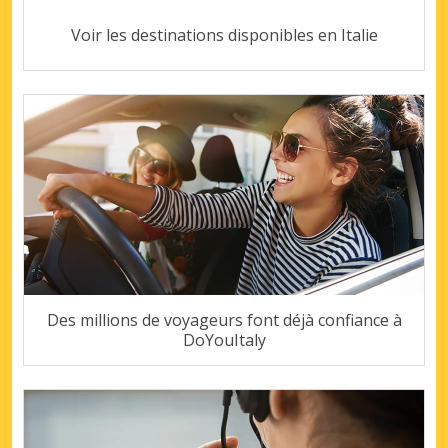
Voir les destinations disponibles en Italie
Des millions de voyageurs font déjà confiance à
DoYouItaly