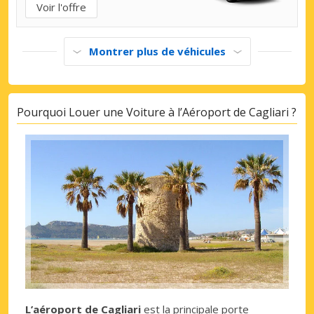
Voir l'offre
Montrer plus de véhicules
Pourquoi Louer une Voiture à l’Aéroport de Cagliari ?
L’aéroport de Cagliari
est la principale porte