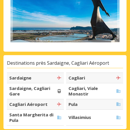
Destinations près Sardaigne, Cagliari Aéroport
Sardaigne
Cagliari
Sardaigne, Cagliari
Cagliari, Viale
Gare
Monastir
Cagliari Aéroport
Pula
Santa Margherita di
Villasimius
Pula