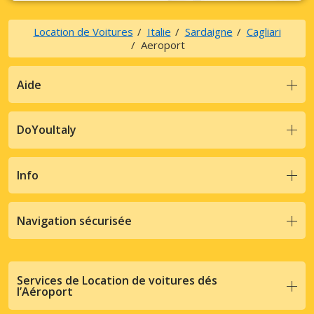
Location de Voitures
Italie
Sardaigne
Cagliari
Aeroport
Aide
DoYouItaly
Info
Navigation sécurisée
Services de Location de voitures dés
l’Aéroport