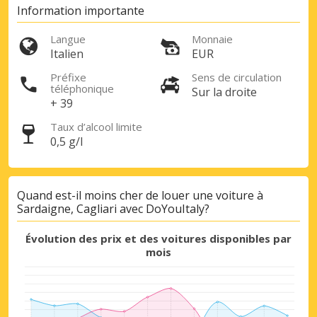
Information importante
Langue
Monnaie
Italien
EUR
Préfixe
Sens de circulation
téléphonique
Sur la droite
+ 39
Taux d’alcool limite
0,5 g/l
Quand est-il moins cher de louer une voiture à
Sardaigne, Cagliari avec DoYouItaly?
Évolution des prix et des voitures disponibles par
mois