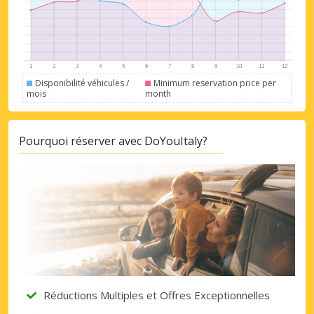
Disponibilité véhicules /
Minimum reservation price per
mois
month
Pourquoi réserver avec DoYouItaly?
Réductions Multiples et Offres Exceptionnelles