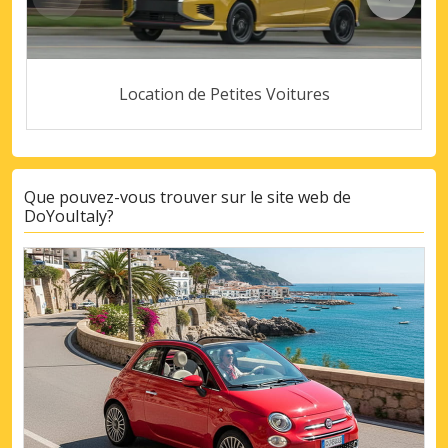
Location de Petites Voitures
Que pouvez-vous trouver sur le site web de
DoYouItaly?