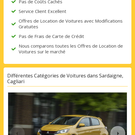
Pas de Coûts Cachés
Service Client Excellent
Offres de Location de Voitures avec Modifications
Gratuites
Pas de Frais de Carte de Crédit
Nous comparons toutes les Offres de Location de
Voitures sur le marché
Différentes Catégories de Voitures dans Sardaigne,
Cagliari