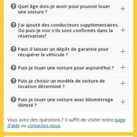
Quel âge dois-je avoir pour pouvoir louer
une voiture ?
J'ai ajouté des conducteurs supplémentaires.
Où puis-je voir s'ils sont confirmés dans la
réservation?
Faut-il laisser un dépôt de garantie pour
récupérer le véhicule ?
Puis-je louer une voiture pour aujourd’hui ?
Puis-je choisir un modèle de voiture de
location déterminé ?
Puis-je louer une voiture avec kilométrage
illimité ?
Vous avez des questions ? Il suffit de visiter notre
page
d’aide
ou
contactez-nous
.