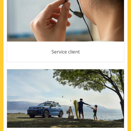
Service client