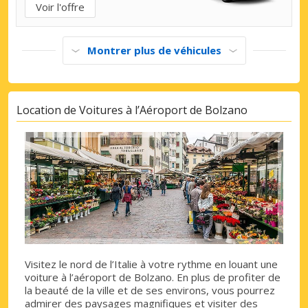
Voir l'offre
Montrer plus de véhicules
Location de Voitures à l’Aéroport de Bolzano
Visitez le nord de l’Italie à votre rythme en louant une
voiture à l’aéroport de Bolzano. En plus de profiter de
la beauté de la ville et de ses environs, vous pourrez
admirer des paysages magnifiques et visiter des