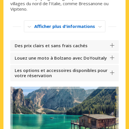
villages du nord de l’Italie, comme Bressanone ou
Vipiteno.
Afficher plus d'informations
Des prix clairs et sans frais cachés
Louez une moto à Bolzano avec DoYouItaly
Les options et accessoires disponibles pour
votre réservation