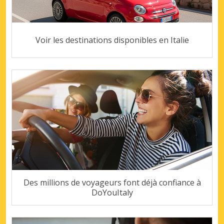
Voir les destinations disponibles en Italie
Des millions de voyageurs font déjà confiance à
DoYouItaly