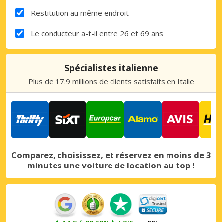
Restitution au même endroit
Le conducteur a-t-il entre 26 et 69 ans
Spécialistes italienne
Plus de 17.9 millions de clients satisfaits en Italie
Comparez, choisissez, et réservez en moins de 3
minutes une voiture de location au top !