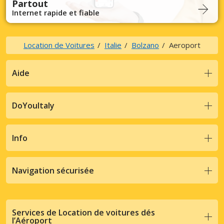
Partout
Internet rapide et fiable
Location de Voitures
Italie
Bolzano
Aeroport
Aide
DoYouItaly
Info
Navigation sécurisée
Services de Location de voitures dés
l’Aéroport