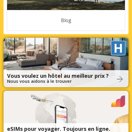
Blog
Vous voulez un hôtel au meilleur prix ?
Nous vous aidons à le trouver
eSIMs pour voyager. Toujours en ligne.