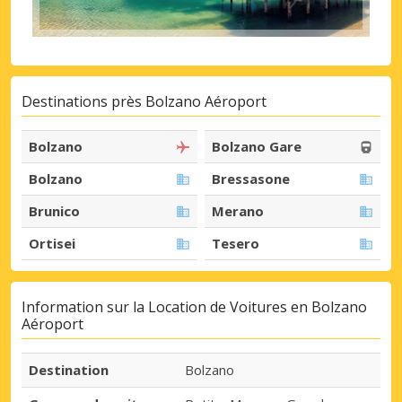
Destinations près Bolzano Aéroport
Bolzano
Bolzano Gare
Bolzano
Bressasone
Brunico
Merano
Ortisei
Tesero
Information sur la Location de Voitures en Bolzano
Aéroport
Destination
Bolzano