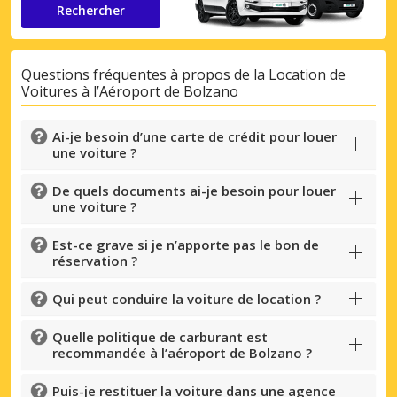
Rechercher
Questions fréquentes à propos de la Location de
Voitures à l’Aéroport de Bolzano
Ai-je besoin d’une carte de crédit pour louer
une voiture ?
De quels documents ai-je besoin pour louer
une voiture ?
Est-ce grave si je n’apporte pas le bon de
réservation ?
Qui peut conduire la voiture de location ?
Quelle politique de carburant est
recommandée à l’aéroport de Bolzano ?
Puis-je restituer la voiture dans une agence