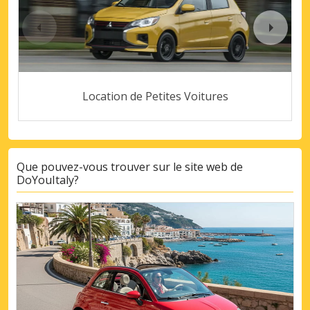
Location de Petites Voitures
Que pouvez-vous trouver sur le site web de
DoYouItaly?