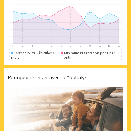
Disponibilité véhicules /
Minimum reservation price per
mois
month
Pourquoi réserver avec DoYouItaly?