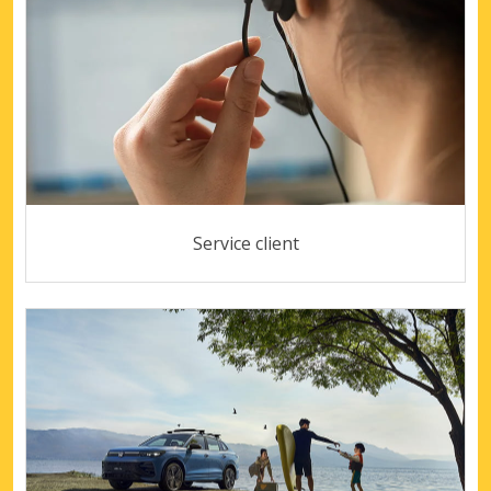
Service client