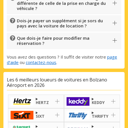
différente de celle de la prise en charge du
véhicule ?
Dois-je payer un supplément si je sors du
pays avec la voiture de location ?
Que dois-je faire pour modifier ma
réservation ?
Vous avez des questions ? Il suffit de visiter notre
page
d’aide
ou
contactez-nous
.
Les 6 meilleurs loueurs de voitures en Bolzano
Aéroport en 2026
HERTZ
KEDDY
SIXT
THRIFTY