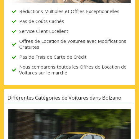
Réductions Multiples et Offres Exceptionnelles
Pas de Coûts Cachés
Service Client Excellent
Offres de Location de Voitures avec Modifications
Gratuites
Pas de Frais de Carte de Crédit
Nous comparons toutes les Offres de Location de
Voitures sur le marché
Différentes Catégories de Voitures dans Bolzano