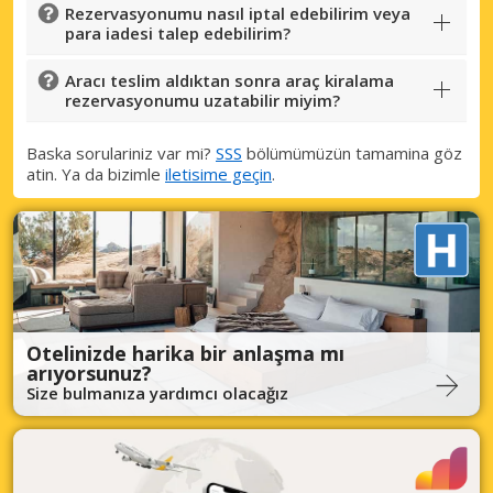
Rezervasyonumu nasıl iptal edebilirim veya
para iadesi talep edebilirim?
Aracı teslim aldıktan sonra araç kiralama
rezervasyonumu uzatabilir miyim?
Baska sorulariniz var mi?
SSS
bölümümüzün tamamina göz
atin. Ya da bizimle
iletisime geçin
.
Otelinizde harika bir anlaşma mı
arıyorsunuz?
Size bulmanıza yardımcı olacağız