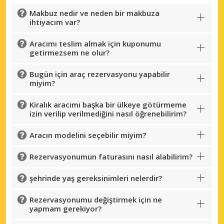
Makbuz nedir ve neden bir makbuza
ihtiyacım var?
Aracımı teslim almak için kuponumu
getirmezsem ne olur?
Bugün için araç rezervasyonu yapabilir
miyim?
Kiralık aracımı başka bir ülkeye götürmeme
izin verilip verilmediğini nasıl öğrenebilirim?
Aracın modelini seçebilir miyim?
Rezervasyonumun faturasını nasıl alabilirim?
şehrinde yaş gereksinimleri nelerdir?
Rezervasyonumu değiştirmek için ne
yapmam gerekiyor?