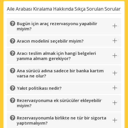
Aile Arabası Kiralama Hakkında Sıkça Sorulan Sorular
Bugün için araç rezervasyonu yapabilir
miyim?
Aracın modelini seçebilir miyim?
Aracı teslim almak için hangi belgeleri
yanıma almam gerekiyor?
Ana sürücü adına sadece bir banka kartım
varsa ne olur?
Yakıt politikası nedir?
Rezervasyonuma ek sürücüler ekleyebilir
miyim?
Rezervasyonumla birlikte ne tür bir sigorta
yaptırmalıyım?