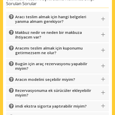
Sorulan Sorular
Aracı teslim almak için hangi belgeleri
yanıma almam gerekiyor?
Makbuz nedir ve neden bir makbuza
ihtiyacım var?
Aracımı teslim almak için kuponumu
getirmezsem ne olur?
Bugün için araç rezervasyonu yapabilir
miyim?
Aracın modelini seçebilir miyim?
Rezervasyonuma ek sürücüler ekleyebilir
miyim?
imdi ekstra sigorta yaptırabilir miyim?