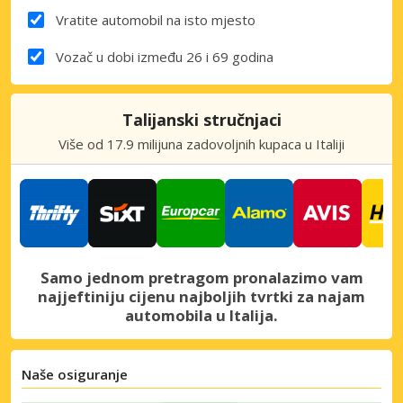
Vratite automobil na isto mjesto
Vozač u dobi između 26 i 69 godina
Talijanski stručnjaci
Više od 17.9 milijuna zadovoljnih kupaca u Italiji
Samo jednom pretragom pronalazimo vam
najjeftiniju cijenu najboljih tvrtki za najam
automobila u Italija.
Naše osiguranje