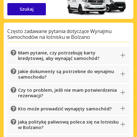
Szukaj
Często zadawane pytania dotyczące Wynajmu
Samochodów na lotnisku w Bolzano
Mam pytanie, czy potrzebuję karty
kredytowej, aby wynająć samochód?
Jakie dokumenty są potrzebne do wynajmu
samochodu?
Czy to problem, jeśli nie mam potwierdzenia
rezerwacji?
Kto może prowadzić wynajęty samochód?
Jaką politykę paliwową poleca się na lotnisku
w Bolzano?