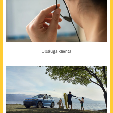
Obsługa klienta