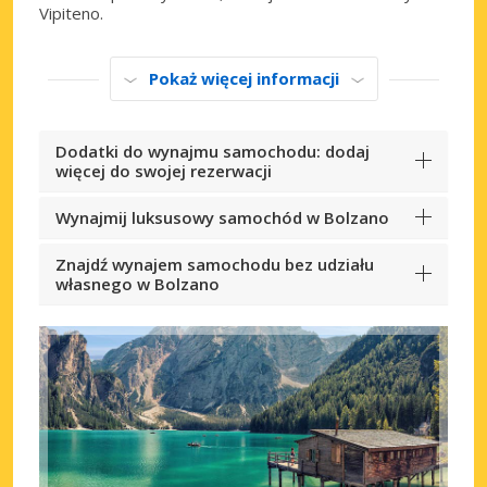
Vipiteno.
Pokaż więcej informacji
Dodatki do wynajmu samochodu: dodaj
więcej do swojej rezerwacji
Wynajmij luksusowy samochód w Bolzano
Znajdź wynajem samochodu bez udziału
własnego w Bolzano