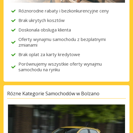
Róznorodne rabaty i bezkonkurencyjne ceny
Brak ukrytych kosztów
Doskonala obsluga klienta
Oferty wynajmu samochodu z bezplatnymi
zmianami
Brak oplat za karty kredytowe
Porównujemy wszystkie oferty wynajmu
samochodu na rynku
Rózne Kategorie Samochodów w Bolzano