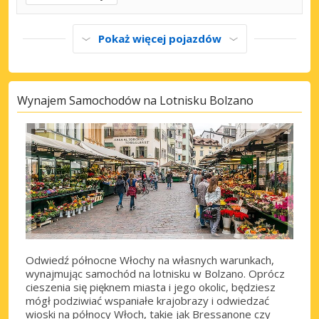
Pokaż więcej pojazdów
Wynajem Samochodów na Lotnisku Bolzano
Odwiedź północne Włochy na własnych warunkach,
wynajmując samochód na lotnisku w Bolzano. Oprócz
cieszenia się pięknem miasta i jego okolic, będziesz
mógł podziwiać wspaniałe krajobrazy i odwiedzać
wioski na północy Włoch, takie jak Bressanone czy