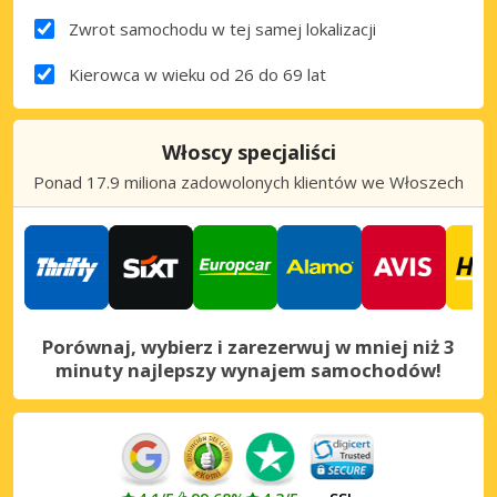
Zwrot samochodu w tej samej lokalizacji
Kierowca w wieku od 26 do 69 lat
Włoscy specjaliści
Ponad 17.9 miliona zadowolonych klientów we Włoszech
Porównaj, wybierz i zarezerwuj w mniej niż 3
minuty najlepszy wynajem samochodów!