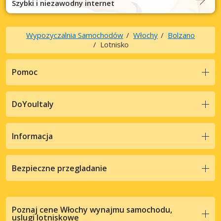
Szybki i niezawodny internet
Wypozyczalnia Samochodów
Włochy
Bolzano
Lotnisko
Pomoc
DoYouItaly
Informacja
Bezpieczne przegladanie
Poznaj cene Włochy wynajmu samochodu,
uslugi lotniskowe