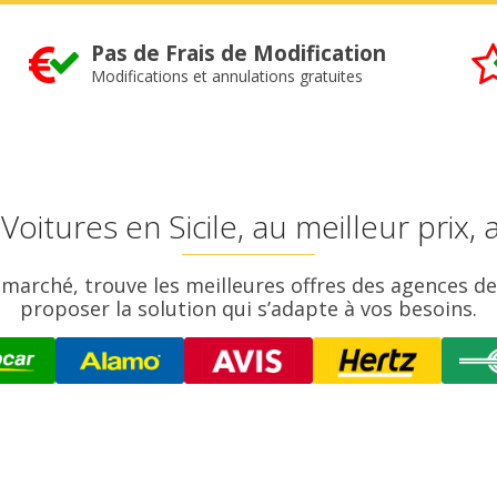
Pas de Frais de Modification
Modifications et annulations gratuites
Voitures en Sicile, au meilleur prix,
marché, trouve les meilleures offres des agences de 
proposer la solution qui s’adapte à vos besoins.