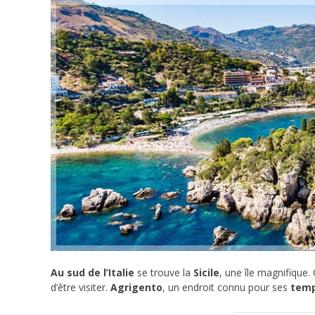
Au sud de l’Italie
se trouve la
Sicile
, une île magnifique.
d’être visiter.
Agrigento
, un endroit connu pour ses
temp