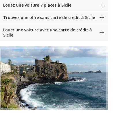
Louez une voiture 7 places à Sicile
Trouvez une offre sans carte de crédit à Sicile
Louer une voiture avec une carte de crédit à
Sicile