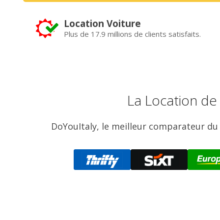
Location Voiture
Plus de 17.9 millions de clients satisfaits.
La Location de 
DoYouItaly, le meilleur comparateur du 