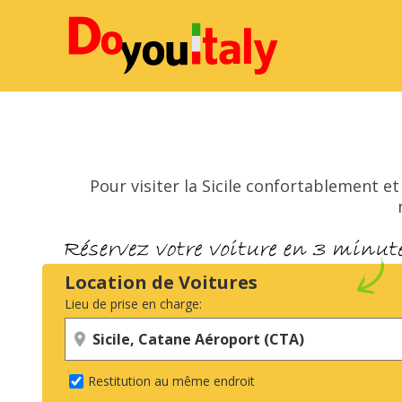
Pour visiter la Sicile confortablement et
Location de Voitures
Lieu de prise en charge:
Restitution au même endroit