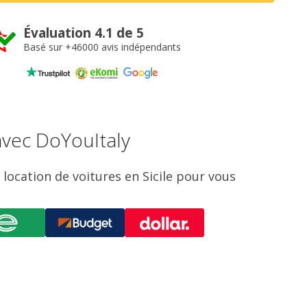
Évaluation 4.1 de 5
Basé sur +46000 avis indépendants
 avec DoYouItaly
location de voitures en Sicile pour vous