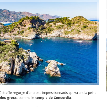
 Cette île regorge d'endroits impressionnants qui valent la peine
les grecs
, comme le
temple de Concordia
.