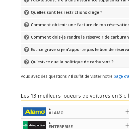
Quelles sont les restrictions d’âge ?
Comment obtenir une facture de ma réservation
Comment dois-je rendre le réservoir de carburant 
Est-ce grave si je n’apporte pas le bon de réserv
Qu’est-ce que la politique de carburant ?
Vous avez des questions ? Il suffit de visiter notre
page d’
Les 13 meilleurs loueurs de voitures en Sici
ALAMO
ENTERPRISE