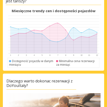
jest tańszy?
Miesięczne trendy cen i dostępności pojazdów
Dostępność pojazdu w danym
Minimalna cena rezerwacji
miesiącu
za miesiąc
Dlaczego warto dokonac rezerwacji z
DoYouItaly?