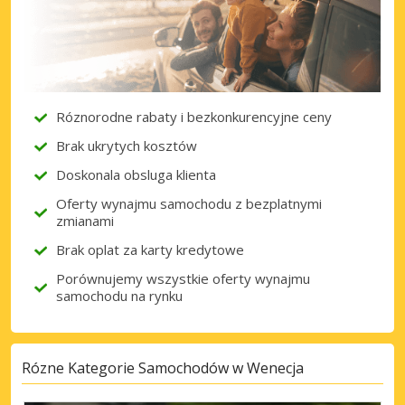
Róznorodne rabaty i bezkonkurencyjne ceny
Brak ukrytych kosztów
Doskonala obsluga klienta
Oferty wynajmu samochodu z bezplatnymi
zmianami
Brak oplat za karty kredytowe
Porównujemy wszystkie oferty wynajmu
samochodu na rynku
Rózne Kategorie Samochodów w Wenecja