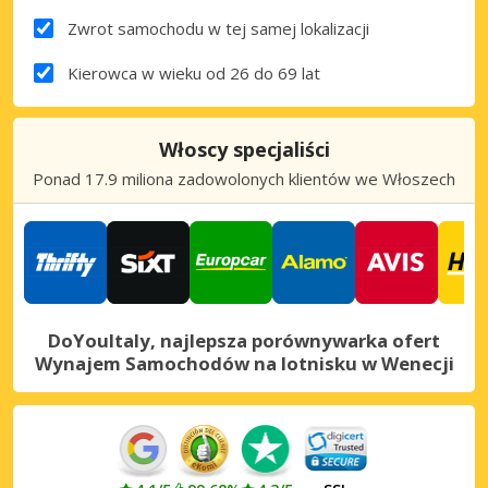
Zwrot samochodu w tej samej lokalizacji
Kierowca w wieku od 26 do 69 lat
Włoscy specjaliści
Ponad 17.9 miliona zadowolonych klientów we Włoszech
DoYouItaly, najlepsza porównywarka ofert
Wynajem Samochodów na lotnisku w Wenecji