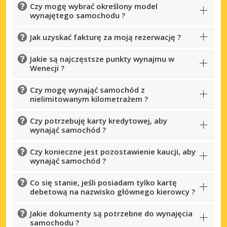
Czy mogę wybrać określony model
wynajętego samochodu ?
Jak uzyskać fakturę za moją rezerwację ?
Jakie są najczęstsze punkty wynajmu w
Wenecji ?
Czy mogę wynająć samochód z
nielimitowanym kilometrażem ?
Czy potrzebuję karty kredytowej, aby
wynająć samochód ?
Czy konieczne jest pozostawienie kaucji, aby
wynająć samochód ?
Co się stanie, jeśli posiadam tylko kartę
debetową na nazwisko głównego kierowcy ?
Jakie dokumenty są potrzebne do wynajęcia
samochodu ?