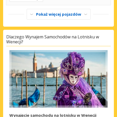
Pokaż więcej pojazdów
Dlaczego Wynajem Samochodów na Lotnisku w
Wenecji?
Wynajęcie samochodu na lotnisku w Wenecji