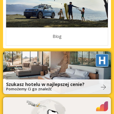
Blog
Szukasz hotelu w najlepszej cenie?
Pomożemy Ci go znaleźć