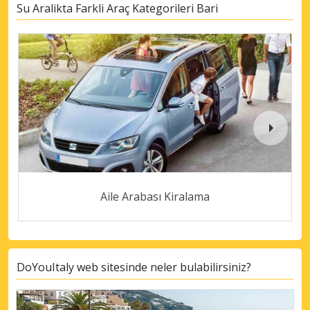
Su Aralikta Farkli Araç Kategorileri Bari
Aile Arabası Kiralama
DoYouItaly web sitesinde neler bulabilirsiniz?