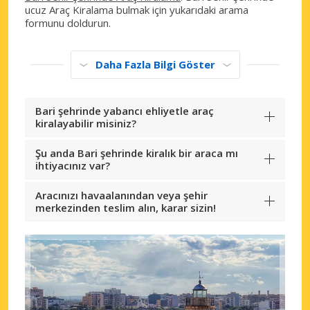
ucuz Araç Kiralama bulmak için yukarıdaki arama
formunu doldurun.
Daha Fazla Bilgi Göster
Bari şehrinde yabancı ehliyetle araç
kiralayabilir misiniz?
Şu anda Bari şehrinde kiralık bir araca mı
ihtiyacınız var?
Aracınızı havaalanından veya şehir
merkezinden teslim alın, karar sizin!