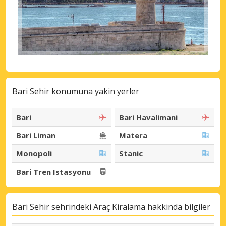
Bari Sehir konumuna yakin yerler
Bari
Bari Havalimani
Bari Liman
Matera
Monopoli
Stanic
Bari Tren Istasyonu
Bari Sehir sehrindeki Araç Kiralama hakkinda bilgiler