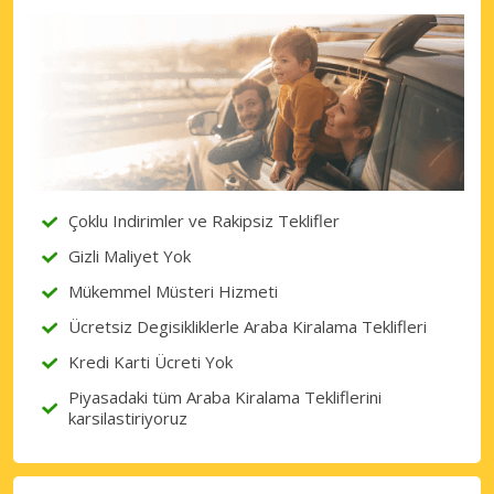
Çoklu Indirimler ve Rakipsiz Teklifler
Gizli Maliyet Yok
Mükemmel Müsteri Hizmeti
Ücretsiz Degisikliklerle Araba Kiralama Teklifleri
Kredi Karti Ücreti Yok
Piyasadaki tüm Araba Kiralama Tekliflerini
karsilastiriyoruz