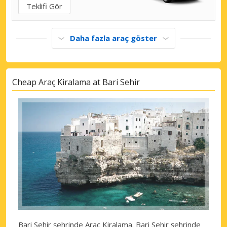
Teklifi Gör
Daha fazla araç göster
Cheap Araç Kiralama at Bari Sehir
Bari Sehir şehrinde Araç Kiralama
. Bari Sehir şehrinde