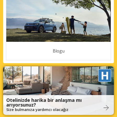
Blogu
Otelinizde harika bir anlaşma mı
arıyorsunuz?
Size bulmanıza yardımcı olacağız