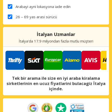
Arabayi ayni lokasyona iade edin
26 – 69 yas arasi sürücü
İtalyan Uzmanlar
İtalya'da 17.9 milyondan fazla mutlu müşteri
Tek bir arama ile size en iyi araba kiralama
sirketlerinin en ucuz fiyatlarini bulacagiz İtalya
içinde.