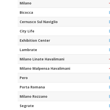
Milano
Bicocca
Cernusco Sul Naviglio
City Life
Exhibition Center
Lambrate
Milano Linate Havalimani
Milano Malpensa Havalimani
Pero
Porta Romana
Milano Rozzano
Segrate