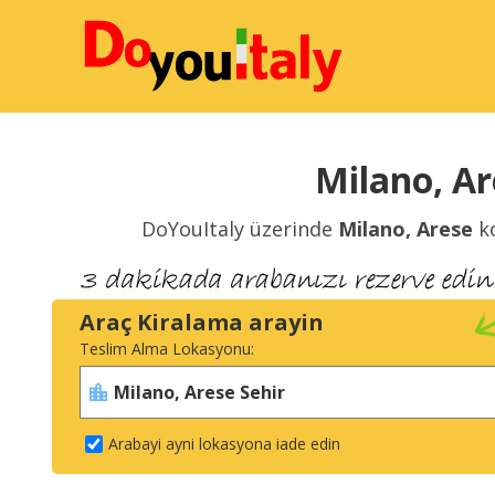
Milano, Ar
DoYouItaly üzerinde
Milano, Arese
k
Araç Kiralama arayin
Teslim Alma Lokasyonu:
Arabayi ayni lokasyona iade edin