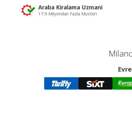
Araba Kiralama Uzmani
17.9 Milyondan Fazla Müsteri
Milano
Evre