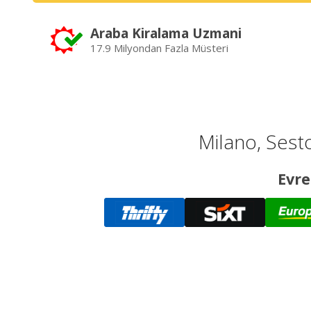
Araba Kiralama Uzmani
17.9 Milyondan Fazla Müsteri
Milano, Sesto
Evre