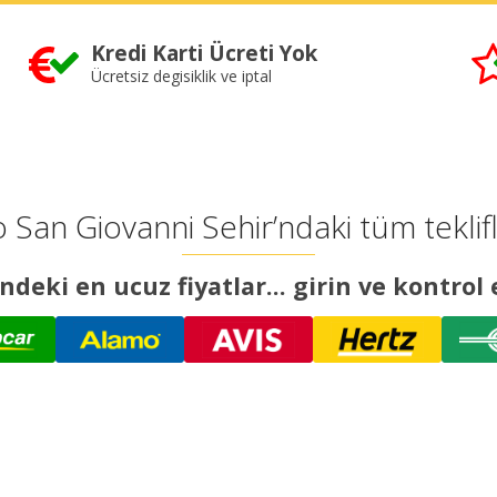
Kredi Karti Ücreti Yok
Ücretsiz degisiklik ve iptal
 San Giovanni Sehir’ndaki tüm teklifle
ndeki en ucuz fiyatlar... girin ve kontrol 