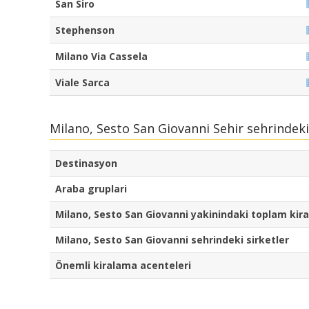
San Siro
Stephenson
Milano Via Cassela
Viale Sarca
Milano, Sesto San Giovanni Sehir sehrindeki
Destinasyon
Araba gruplari
Milano, Sesto San Giovanni yakinindaki toplam kira
Milano, Sesto San Giovanni sehrindeki sirketler
Önemli kiralama acenteleri