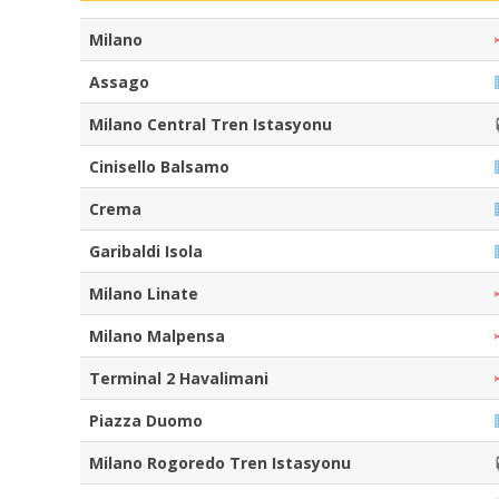
Milano
Assago
Milano Central Tren Istasyonu
Cinisello Balsamo
Crema
Garibaldi Isola
Milano Linate
Milano Malpensa
Terminal 2 Havalimani
Piazza Duomo
Milano Rogoredo Tren Istasyonu