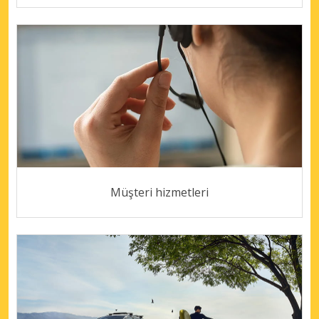
Müşteri hizmetleri