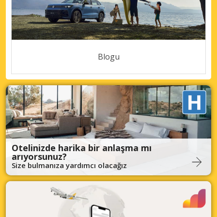
Blogu
Otelinizde harika bir anlaşma mı
arıyorsunuz?
Size bulmanıza yardımcı olacağız