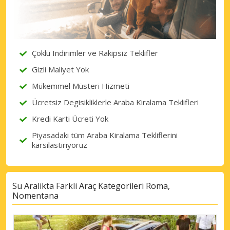
Çoklu Indirimler ve Rakipsiz Teklifler
Gizli Maliyet Yok
Mükemmel Müsteri Hizmeti
Ücretsiz Degisikliklerle Araba Kiralama Teklifleri
Kredi Karti Ücreti Yok
Piyasadaki tüm Araba Kiralama Tekliflerini
karsilastiriyoruz
Su Aralikta Farkli Araç Kategorileri Roma,
Nomentana