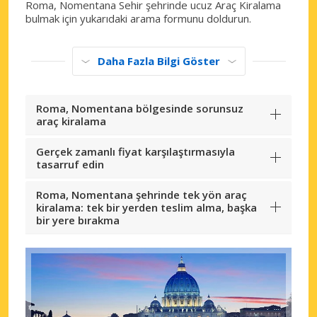
Roma, Nomentana Sehir şehrinde ucuz Araç Kiralama
bulmak için yukarıdaki arama formunu doldurun.
Daha Fazla Bilgi Göster
Roma, Nomentana bölgesinde sorunsuz
araç kiralama
Gerçek zamanlı fiyat karşılaştırmasıyla
tasarruf edin
Roma, Nomentana şehrinde tek yön araç
kiralama: tek bir yerden teslim alma, başka
bir yere bırakma