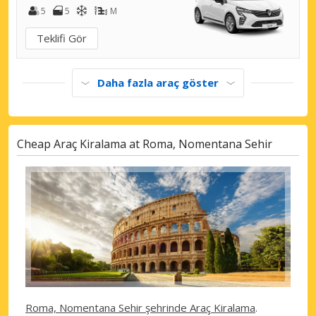
5
5
M
Teklifi Gör
Daha fazla araç göster
Cheap Araç Kiralama at Roma, Nomentana Sehir
Roma, Nomentana Sehir şehrinde Araç Kiralama
.