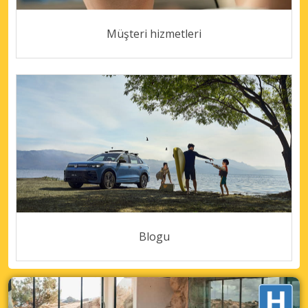
Müşteri hizmetleri
Blogu