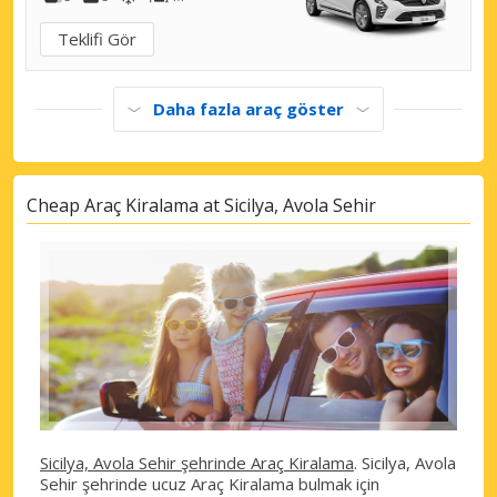
Teklifi Gör
Daha fazla araç göster
Cheap Araç Kiralama at Sicilya, Avola Sehir
Sicilya, Avola Sehir şehrinde Araç Kiralama
. Sicilya, Avola
Sehir şehrinde ucuz Araç Kiralama bulmak için