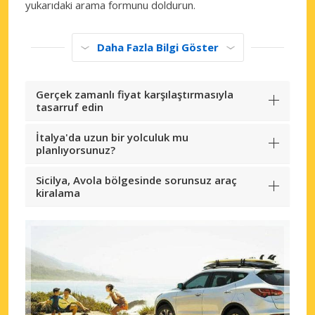
yukarıdaki arama formunu doldurun.
Daha Fazla Bilgi Göster
Gerçek zamanlı fiyat karşılaştırmasıyla
tasarruf edin
İtalya'da uzun bir yolculuk mu
planlıyorsunuz?
Sicilya, Avola bölgesinde sorunsuz araç
kiralama