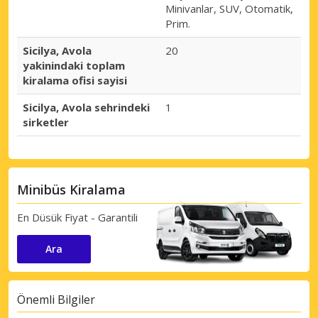
Minivanlar, SUV, Otomatik,
Prim.
Sicilya, Avola
20
yakinindaki toplam
kiralama ofisi sayisi
Sicilya, Avola sehrindeki
1
sirketler
Minibüs Kiralama
En Düsük Fiyat - Garantili
Ara
Önemli Bilgiler