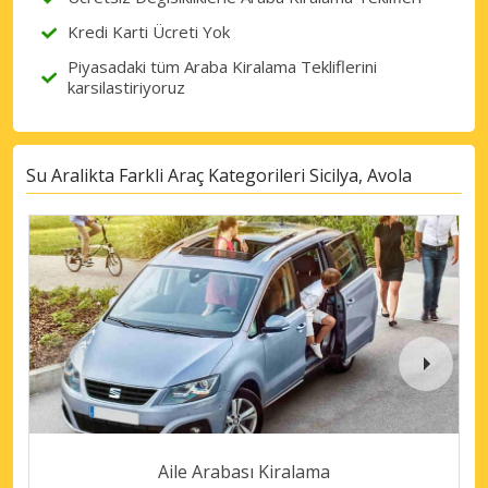
Kredi Karti Ücreti Yok
Piyasadaki tüm Araba Kiralama Tekliflerini
karsilastiriyoruz
Su Aralikta Farkli Araç Kategorileri Sicilya, Avola
Aile Arabası Kiralama