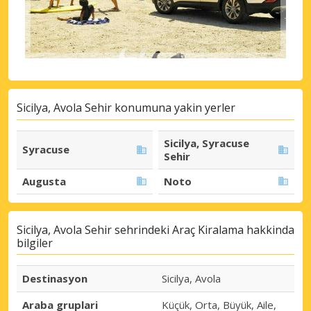
Sicilya, Avola Sehir konumuna yakin yerler
Sicilya, Syracuse
Syracuse
Sehir
Augusta
Noto
Sicilya, Avola Sehir sehrindeki Araç Kiralama hakkinda
bilgiler
Destinasyon
Sicilya, Avola
Araba gruplari
Küçük, Orta, Büyük, Aile,