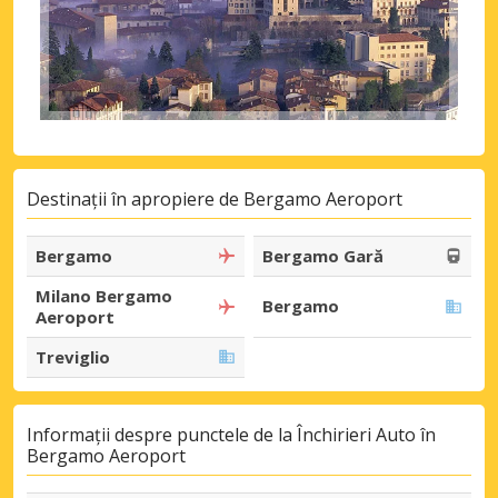
Destinații în apropiere de Bergamo Aeroport
Bergamo
Bergamo Gară
Milano Bergamo
Bergamo
Aeroport
Treviglio
Informații despre punctele de la Închirieri Auto în
Bergamo Aeroport