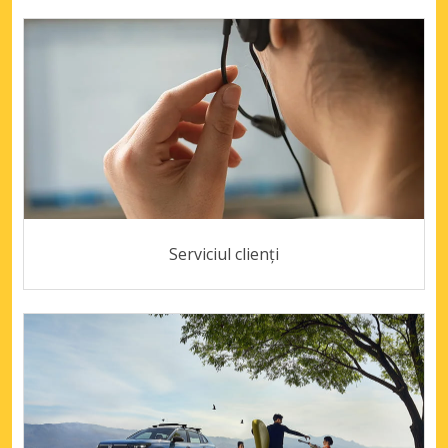
Serviciul clienți