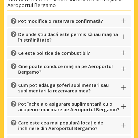
Aeroportul Bergamo
Pot modifica o rezervare confirmată?
De unde știu dacă este permis să iau mașina
în străinătate?
Ce este politica de combustibil?
Cine poate conduce mașina pe Aeroportul
Bergamo?
Cum pot adăuga șoferi suplimentari sau
suplimentari la rezervarea mea?
Pot încheia o asigurare suplimentară cu o
acoperire mai mare pe Aeroportul Bergamo?
Care este cea mai populară locație de
închiriere din Aeroportul Bergamo?