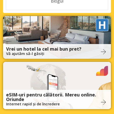
Blogul
Vrei un hotel la cel mai bun pret?
Vă ajutăm să-l găsiți
eSIM-uri pentru călătorii. Mereu online.
Oriunde
Internet rapid și de încredere