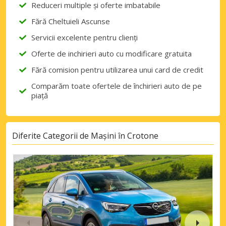
Reduceri multiple și oferte imbatabile
Fără Cheltuieli Ascunse
Servicii excelente pentru clienți
Oferte de inchirieri auto cu modificare gratuita
Fără comision pentru utilizarea unui card de credit
Comparăm toate ofertele de închirieri auto de pe
piață
Diferite Categorii de Mașini în Crotone