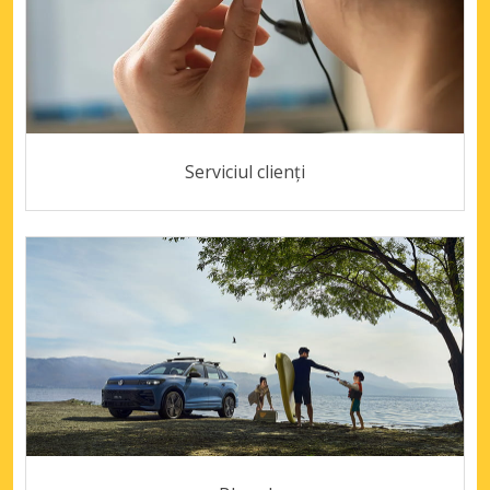
Serviciul clienți