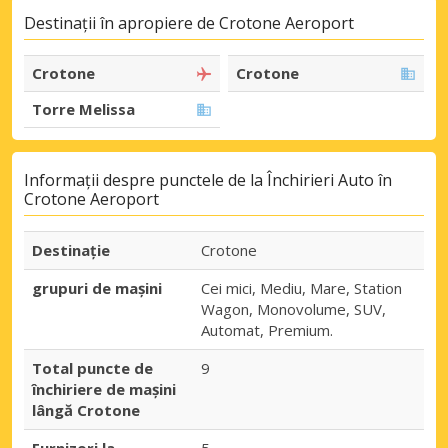
Destinații în apropiere de Crotone Aeroport
Crotone
Crotone
Torre Melissa
Informații despre punctele de la Închirieri Auto în
Crotone Aeroport
Destinaţie
Crotone
grupuri de mașini
Cei mici, Mediu, Mare, Station
Wagon, Monovolume, SUV,
Automat, Premium.
Total puncte de
9
închiriere de mașini
lângă Crotone