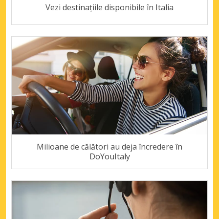
Vezi destinațiile disponibile în Italia
Milioane de călători au deja încredere în
DoYouItaly