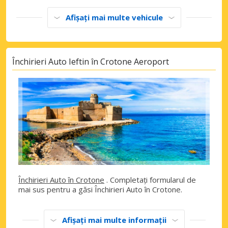
Afișați mai multe vehicule
Închirieri Auto Ieftin în Crotone Aeroport
Închirieri Auto în Crotone
. Completați formularul de
mai sus pentru a găsi Închirieri Auto în Crotone.
Afișați mai multe informații