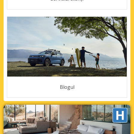
Blogul