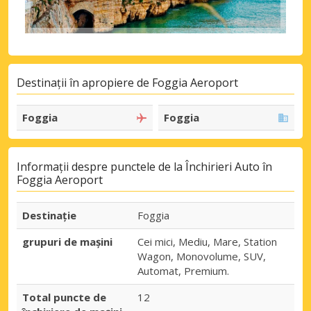
Destinații în apropiere de Foggia Aeroport
Foggia
Foggia
Informații despre punctele de la Închirieri Auto în
Foggia Aeroport
Destinaţie
Foggia
grupuri de mașini
Cei mici, Mediu, Mare, Station
Wagon, Monovolume, SUV,
Automat, Premium.
Total puncte de
12