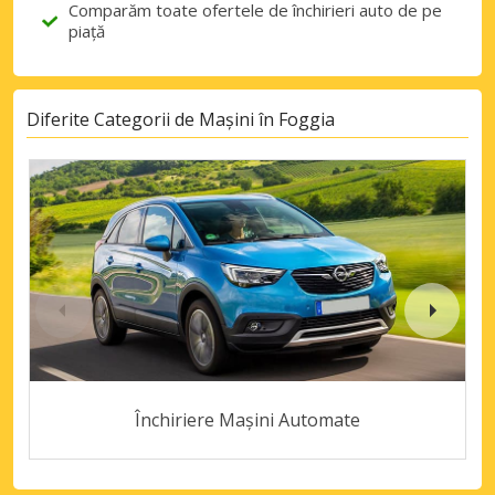
Comparăm toate ofertele de închirieri auto de pe
piață
Diferite Categorii de Mașini în Foggia
Închiriere Mașini Automate