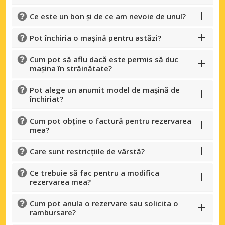
Ce este un bon și de ce am nevoie de unul?
Pot închiria o mașină pentru astăzi?
Cum pot să aflu dacă este permis să duc
mașina în străinătate?
Pot alege un anumit model de mașină de
închiriat?
Cum pot obține o factură pentru rezervarea
mea?
Care sunt restricțiile de vârstă?
Ce trebuie să fac pentru a modifica
rezervarea mea?
Cum pot anula o rezervare sau solicita o
rambursare?