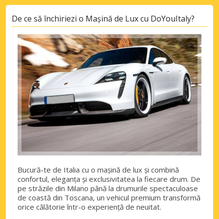
De ce să închiriezi o Mașină de Lux cu DoYouItaly?
Bucură-te de Italia cu o mașină de lux și combină
confortul, eleganța și exclusivitatea la fiecare drum. De
pe străzile din Milano până la drumurile spectaculoase
de coastă din Toscana, un vehicul premium transformă
orice călătorie într-o experiență de neuitat.