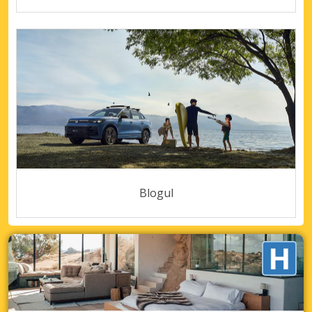
Blogul