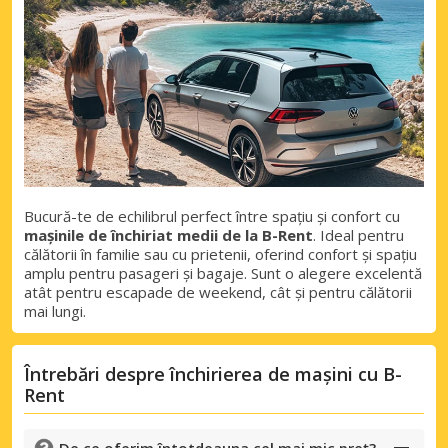
Autentificare cu eLink
Bucură-te de echilibrul perfect între spațiu și confort cu
mașinile de închiriat medii de la B-Rent
. Ideal pentru
călătorii în familie sau cu prietenii, oferind confort și spațiu
amplu pentru pasageri și bagaje. Sunt o alegere excelentă
atât pentru escapade de weekend, cât și pentru călătorii
mai lungi.
Întrebări despre închirierea de mașini cu B-
Rent