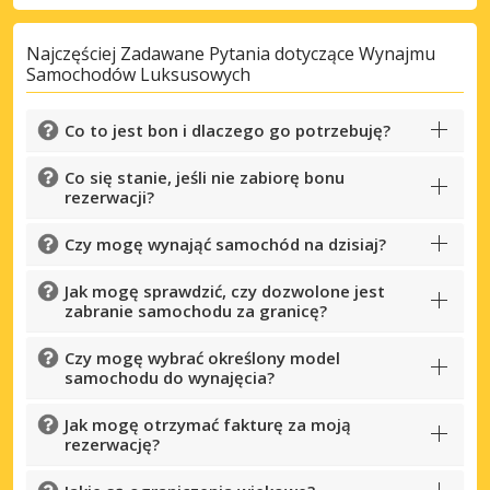
Najczęściej Zadawane Pytania dotyczące Wynajmu
Samochodów Luksusowych
Co to jest bon i dlaczego go potrzebuję?
Co się stanie, jeśli nie zabiorę bonu
rezerwacji?
Czy mogę wynająć samochód na dzisiaj?
Jak mogę sprawdzić, czy dozwolone jest
zabranie samochodu za granicę?
Czy mogę wybrać określony model
samochodu do wynajęcia?
Jak mogę otrzymać fakturę za moją
rezerwację?