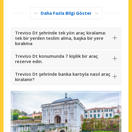
Daha Fazla Bilgi Göster
Treviso Dt şehrinde tek yön araç kiralama:
tek bir yerden teslim alma, başka bir yere
bırakma
Treviso Dt konumunda 7 kişilik bir araç
rezerve edin.
Treviso Dt şehrinde banka kartıyla nasıl araç
kiralanır?