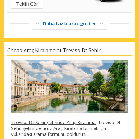
Teklifi Gör
Daha fazla araç göster
Cheap Araç Kiralama at Treviso Dt Sehir
Treviso Dt Sehir şehrinde Araç Kiralama
. Treviso Dt
Sehir şehrinde ucuz Araç Kiralama bulmak için
yukarıdaki arama formunu doldurun.