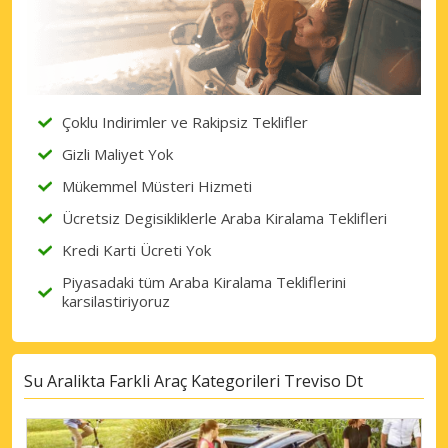
Çoklu Indirimler ve Rakipsiz Teklifler
Gizli Maliyet Yok
Mükemmel Müsteri Hizmeti
Ücretsiz Degisikliklerle Araba Kiralama Teklifleri
Kredi Karti Ücreti Yok
Piyasadaki tüm Araba Kiralama Tekliflerini
karsilastiriyoruz
Su Aralikta Farkli Araç Kategorileri Treviso Dt