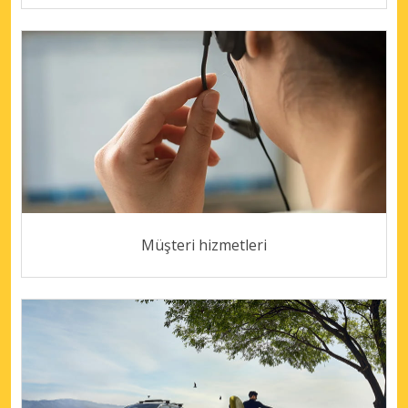
Müşteri hizmetleri