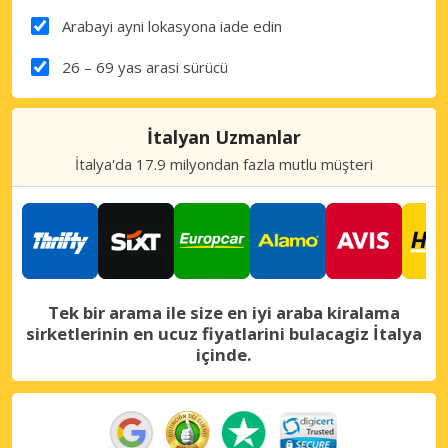
Arabayi ayni lokasyona iade edin
26 – 69 yas arasi sürücü
İtalyan Uzmanlar
İtalya'da 17.9 milyondan fazla mutlu müşteri
Tek bir arama ile size en iyi araba kiralama
sirketlerinin en ucuz fiyatlarini bulacagiz İtalya
içinde.