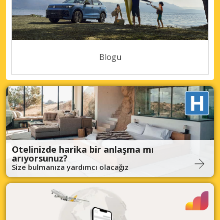
Blogu
Otelinizde harika bir anlaşma mı
arıyorsunuz?
Size bulmanıza yardımcı olacağız