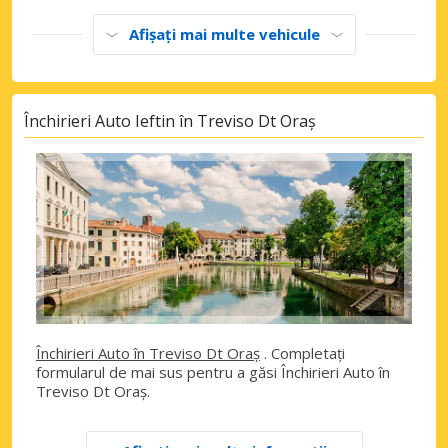
Afișați mai multe vehicule
Închirieri Auto Ieftin în Treviso Dt Oraș
Închirieri Auto în Treviso Dt Oraș
. Completați
formularul de mai sus pentru a găsi Închirieri Auto în
Treviso Dt Oraș.