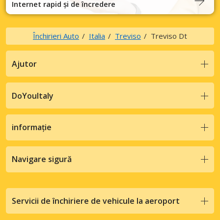
Internet rapid și de încredere
Închirieri Auto
Italia
Treviso
Treviso Dt
Ajutor
DoYouItaly
informație
Navigare sigură
Servicii de închiriere de vehicule la aeroport