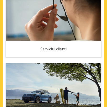
Serviciul clienți