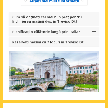
Afișați mai multe informații
Cum să obțineți cel mai bun preț pentru
închirierea mașinii dvs. în Treviso Dt?
Planificați o călătorie lungă prin Italia?
Rezervați mașini cu 7 locuri în Treviso Dt