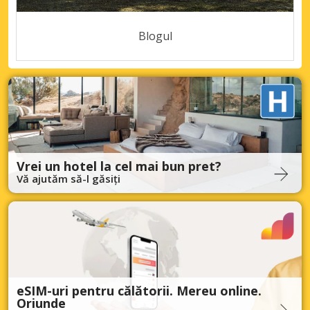
Blogul
Vrei un hotel la cel mai bun pret?
Vă ajutăm să-l găsiți
eSIM-uri pentru călătorii. Mereu online.
Oriunde