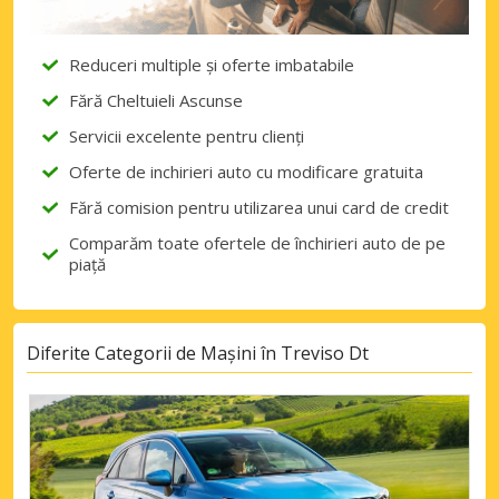
Reduceri multiple și oferte imbatabile
Fără Cheltuieli Ascunse
Servicii excelente pentru clienți
Oferte de inchirieri auto cu modificare gratuita
Fără comision pentru utilizarea unui card de credit
Comparăm toate ofertele de închirieri auto de pe
piață
Diferite Categorii de Mașini în Treviso Dt