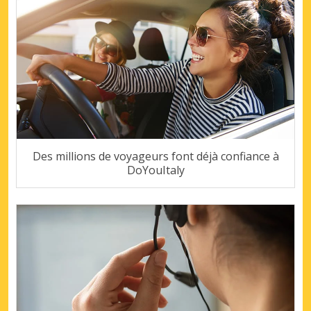
Des millions de voyageurs font déjà confiance à
DoYouItaly