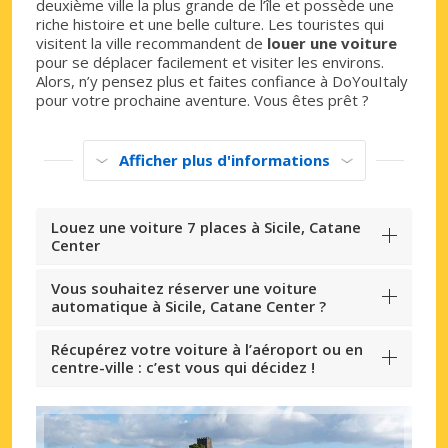
deuxième ville la plus grande de l’île et possède une
riche histoire et une belle culture. Les touristes qui
visitent la ville recommandent de
louer une voiture
pour se déplacer facilement et visiter les environs.
Alors, n’y pensez plus et faites confiance à DoYouItaly
pour votre prochaine aventure. Vous êtes prêt ?
Afficher plus d'informations
Louez une voiture 7 places à Sicile, Catane
Center
Vous souhaitez réserver une voiture
automatique à Sicile, Catane Center ?
Récupérez votre voiture à l’aéroport ou en
centre-ville : c’est vous qui décidez !