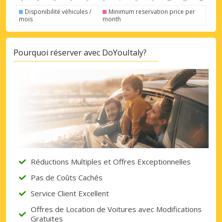
Disponibilité véhicules /
Minimum reservation price per
mois
month
Pourquoi réserver avec DoYouItaly?
Réductions Multiples et Offres Exceptionnelles
Pas de Coûts Cachés
Service Client Excellent
Offres de Location de Voitures avec Modifications
Gratuites