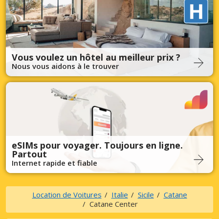
Vous voulez un hôtel au meilleur prix ?
Nous vous aidons à le trouver
eSIMs pour voyager. Toujours en ligne.
Partout
Internet rapide et fiable
Location de Voitures
Italie
Sicile
Catane
Catane Center