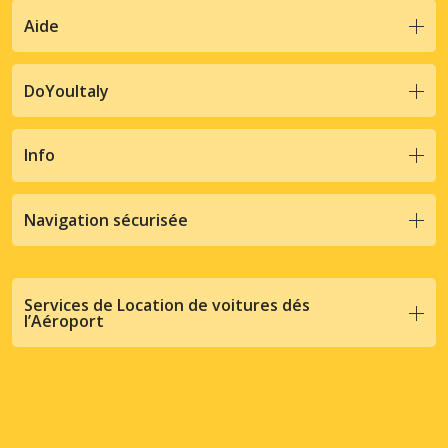
Aide
DoYouItaly
Info
Navigation sécurisée
Services de Location de voitures dés
l’Aéroport