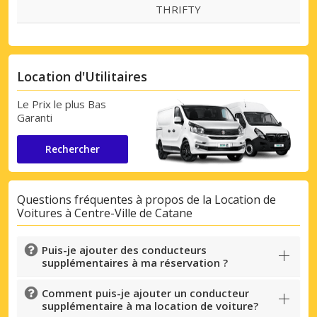
THRIFTY
Location d'Utilitaires
Le Prix le plus Bas
Garanti
Rechercher
Questions fréquentes à propos de la Location de
Voitures à Centre-Ville de Catane
Puis-je ajouter des conducteurs
supplémentaires à ma réservation ?
Comment puis-je ajouter un conducteur
supplémentaire à ma location de voiture?