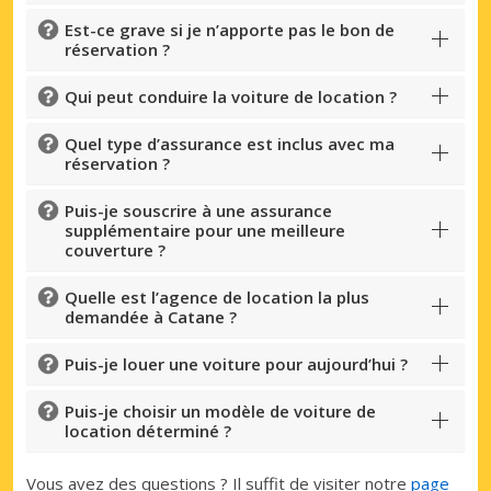
Est-ce grave si je n’apporte pas le bon de
réservation ?
Qui peut conduire la voiture de location ?
Quel type d’assurance est inclus avec ma
réservation ?
Puis-je souscrire à une assurance
supplémentaire pour une meilleure
couverture ?
Quelle est l’agence de location la plus
demandée à Catane ?
Puis-je louer une voiture pour aujourd’hui ?
Puis-je choisir un modèle de voiture de
location déterminé ?
Vous avez des questions ? Il suffit de visiter notre
page