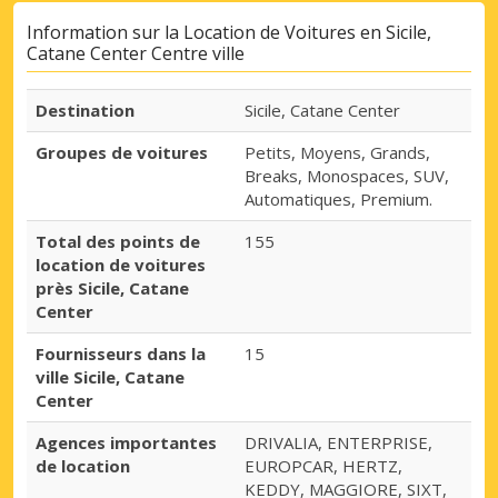
Information sur la Location de Voitures en Sicile,
Catane Center Centre ville
Destination
Sicile, Catane Center
Groupes de voitures
Petits, Moyens, Grands,
Breaks, Monospaces, SUV,
Automatiques, Premium.
Total des points de
155
location de voitures
près Sicile, Catane
Center
Fournisseurs dans la
15
ville Sicile, Catane
Center
Agences importantes
DRIVALIA, ENTERPRISE,
de location
EUROPCAR, HERTZ,
KEDDY, MAGGIORE, SIXT,