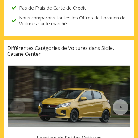
Pas de Frais de Carte de Crédit
Nous comparons toutes les Offres de Location de
Voitures sur le marché
Différentes Catégories de Voitures dans Sicile,
Catane Center
Location de Petites Voitures