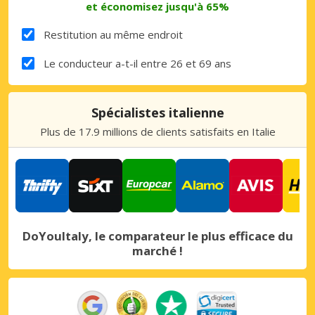
et économisez jusqu'à 65%
Restitution au même endroit
Le conducteur a-t-il entre 26 et 69 ans
Spécialistes italienne
Plus de 17.9 millions de clients satisfaits en Italie
DoYouItaly, le comparateur le plus efficace du
marché !