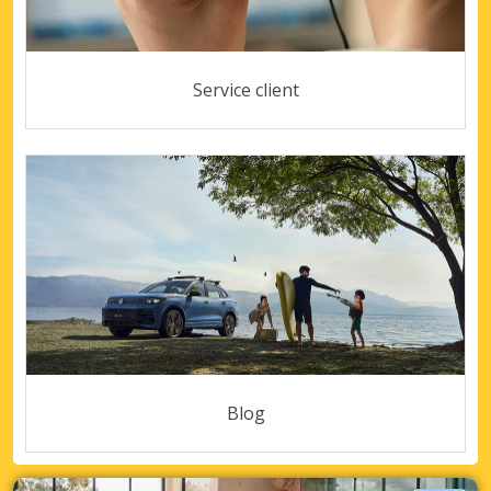
Service client
Blog