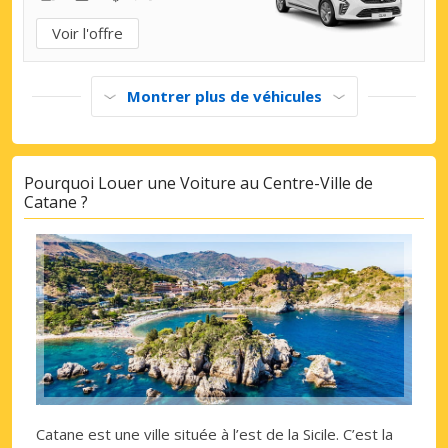
Voir l'offre
Montrer plus de véhicules
Pourquoi Louer une Voiture au Centre-Ville de
Catane ?
Catane est une ville située à l’est de la Sicile. C’est la