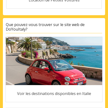
Que pouvez-vous trouver sur le site web de
DoYouItaly?
Voir les destinations disponibles en Italie