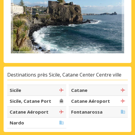
Destinations près Sicile, Catane Center Centre ville
Sicile
Catane
Sicile, Catane Port
Catane Aéroport
Catane Aéroport
Fontanarossa
Nardo