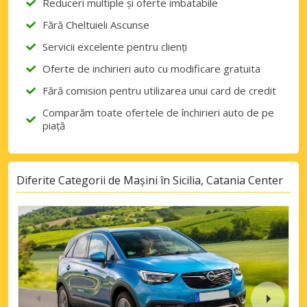
Reduceri multiple și oferte imbatabile
Fără Cheltuieli Ascunse
Servicii excelente pentru clienți
Oferte de inchirieri auto cu modificare gratuita
Fără comision pentru utilizarea unui card de credit
Comparăm toate ofertele de închirieri auto de pe
piață
Diferite Categorii de Mașini în Sicilia, Catania Center