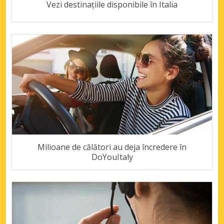
Vezi destinațiile disponibile în Italia
Milioane de călători au deja încredere în
DoYouItaly