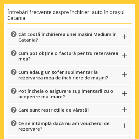
Întrebări frecvente despre închirieri auto în orașul
Catania
Cât costă închirierea unei mașini Medium în
Catania?
Cum pot obține o factură pentru rezervarea
mea?
Cum adaug un șofer suplimentar la
rezervarea mea de închiriere de mașini?
Pot încheia o asigurare suplimentară cu o
acoperire mai mare?
Care sunt restricțiile de vârstă?
Ce se întâmplă dacă nu am voucherul de
rezervare?