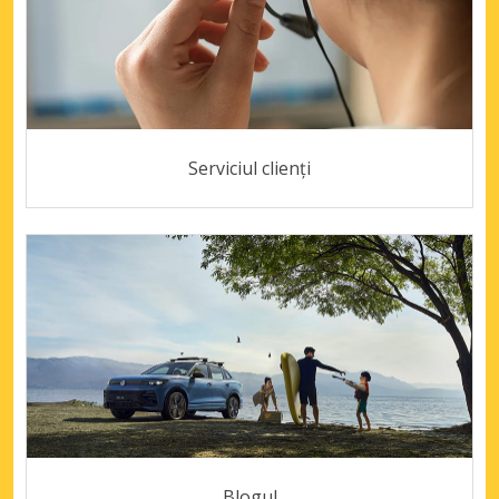
Serviciul clienți
Blogul