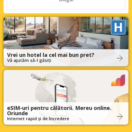
Vrei un hotel la cel mai bun pret?
Vă ajutăm să-l găsiți
eSIM-uri pentru călătorii. Mereu online.
Oriunde
Internet rapid și de încredere