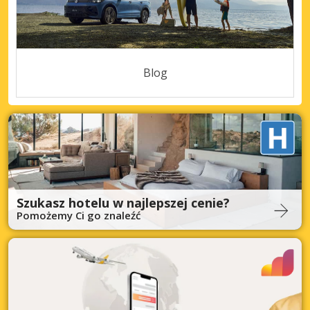
Blog
Szukasz hotelu w najlepszej cenie?
Pomożemy Ci go znaleźć