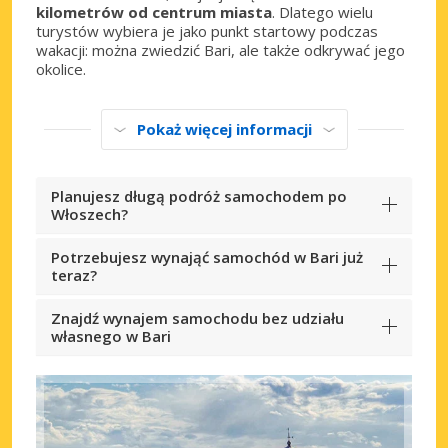
kilometrów od centrum miasta
. Dlatego wielu
turystów wybiera je jako punkt startowy podczas
wakacji: można zwiedzić Bari, ale także odkrywać jego
okolice.
Pokaż więcej informacji
Planujesz długą podróż samochodem po
Włoszech?
Potrzebujesz wynająć samochód w Bari już
teraz?
Znajdź wynajem samochodu bez udziału
własnego w Bari