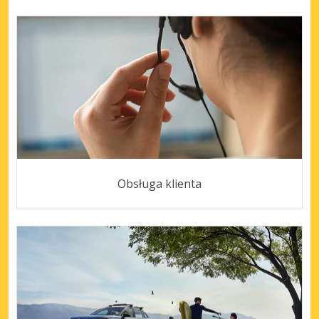
Obsługa klienta