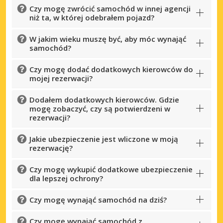
Czy mogę zwrócić samochód w innej agencji
niż ta, w której odebrałem pojazd?
W jakim wieku muszę być, aby móc wynająć
samochód?
Czy mogę dodać dodatkowych kierowców do
mojej rezerwacji?
Dodałem dodatkowych kierowców. Gdzie
mogę zobaczyć, czy są potwierdzeni w
rezerwacji?
Jakie ubezpieczenie jest wliczone w moją
rezerwację?
Czy mogę wykupić dodatkowe ubezpieczenie
dla lepszej ochrony?
Czy mogę wynająć samochód na dziś?
Czy mogę wynająć samochód z