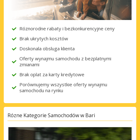
Róznorodne rabaty i bezkonkurencyjne ceny
Brak ukrytych kosztów
Doskonala obsluga klienta
Oferty wynajmu samochodu z bezplatnymi
zmianami
Brak oplat za karty kredytowe
Porównujemy wszystkie oferty wynajmu
samochodu na rynku
Rózne Kategorie Samochodów w Bari