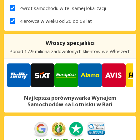
Zwrot samochodu w tej samej lokalizacji
Kierowca w wieku od 26 do 69 lat
Włoscy specjaliści
Ponad 17.9 miliona zadowolonych klientów we Włoszech
Najlepsza porównywarka Wynajem
Samochodów na Lotnisku w Bari