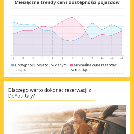
Miesięczne trendy cen i dostępności pojazdów
Dostępność pojazdu w danym
Minimalna cena rezerwacji
miesiącu
za miesiąc
Dlaczego warto dokonac rezerwacji z
DoYouItaly?