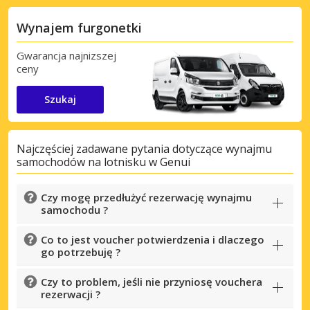
Wynajem furgonetki
Gwarancja najnizszej
ceny
Szukaj
Najczęściej zadawane pytania dotyczące wynajmu
samochodów na lotnisku w Genui
Czy mogę przedłużyć rezerwację wynajmu
samochodu ?
Co to jest voucher potwierdzenia i dlaczego
go potrzebuję ?
Czy to problem, jeśli nie przyniosę vouchera
rezerwacji ?