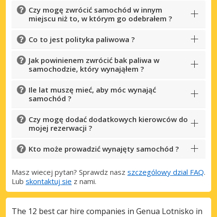
Czy mogę zwrócić samochód w innym
miejscu niż to, w którym go odebrałem ?
Co to jest polityka paliwowa ?
Jak powinienem zwrócić bak paliwa w
samochodzie, który wynająłem ?
Ile lat muszę mieć, aby móc wynająć
samochód ?
Czy mogę dodać dodatkowych kierowców do
mojej rezerwacji ?
Kto może prowadzić wynajęty samochód ?
Masz wiecej pytan? Sprawdz nasz
szczególowy dzial FAQ
.
Lub
skontaktuj sie
z nami.
The 12 best car hire companies in Genua Lotnisko in