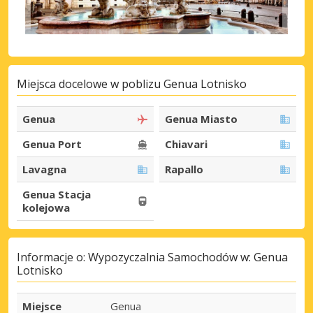
Miejsca docelowe w poblizu Genua Lotnisko
Genua
Genua Miasto
Genua Port
Chiavari
Lavagna
Rapallo
Genua Stacja
kolejowa
Informacje o: Wypozyczalnia Samochodów w: Genua
Lotnisko
Miejsce
Genua