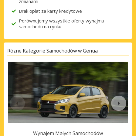
zmianami
Brak oplat za karty kredytowe
Porównujemy wszystkie oferty wynajmu
samochodu na rynku
Rózne Kategorie Samochodów w Genua
Wynajem Małych Samochodów