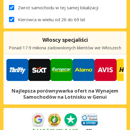
Zwrot samochodu w tej samej lokalizacji
Kierowca w wieku od 26 do 69 lat
Włoscy specjaliści
Ponad 17.9 miliona zadowolonych klientów we Włoszech
Najlepsza porównywarka ofert na Wynajem
Samochodów na Lotnisku w Genui