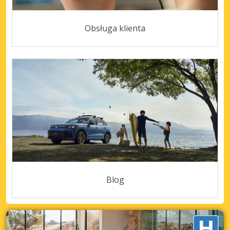
Obsługa klienta
Blog