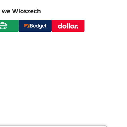
 we Wloszech