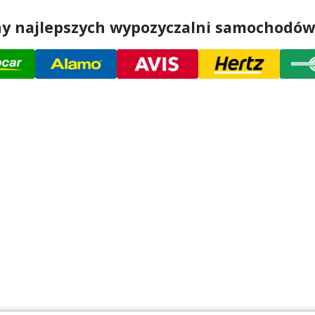
ny najlepszych wypozyczalni samochodów