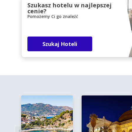
Szukasz hotelu w najlepszej
cenie?
Pomożemy Ci go znaleźć
Szukaj Hoteli