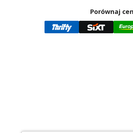
Porównaj ce