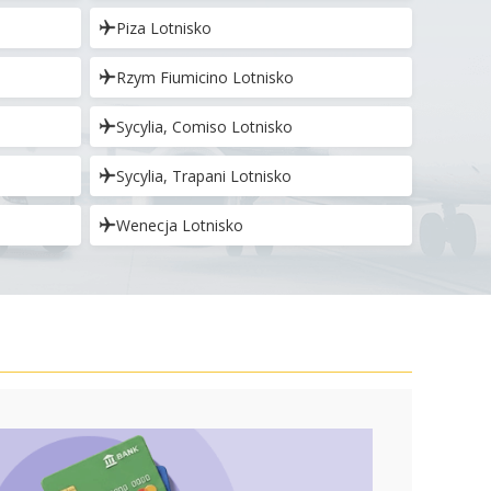
Piza Lotnisko
Rzym Fiumicino Lotnisko
Sycylia, Comiso Lotnisko
Sycylia, Trapani Lotnisko
Wenecja Lotnisko